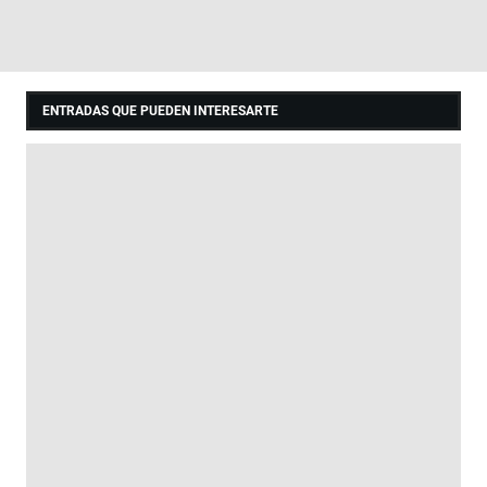
ENTRADAS QUE PUEDEN INTERESARTE