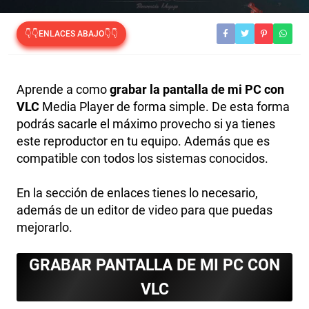
👇👇ENLACES ABAJO👇👇
Aprende a como
grabar la pantalla de mi PC con
VLC
Media Player de forma simple. De esta forma
podrás sacarle el máximo provecho si ya tienes
este reproductor en tu equipo. Además que es
compatible con todos los sistemas conocidos.
En la sección de enlaces tienes lo necesario,
además de un editor de video para que puedas
mejorarlo.
GRABAR PANTALLA DE MI PC CON
VLC