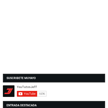
SUSCRIBETE MUYAYO
ENTRADA DESTACADA