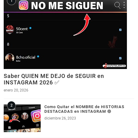
Saber QUIEN ME DEJO de SEGUIR en
INSTAGRAM 2026 ✅
enero 20, 2026
Como Quitar el NOMBRE de HISTORIAS
DESTACADAS en INSTAGRAM 🟣
diciembre 26, 2023