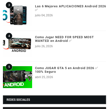
Las 6 Mejores APLICACIONES Android 2026
✅
julio 04, 2026
Como Jugar NEED FOR SPEED MOST
WANTED en Android ✅
julio 26, 2026
Como JUGAR GTA 5 en Android 2026 ✅
100% Seguro
abril 25, 2026
REDES SOCIALES