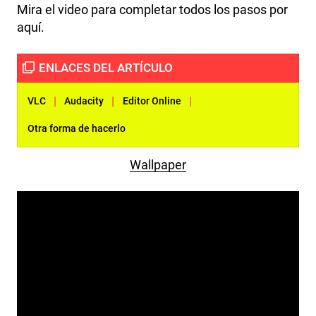
Mira el video para completar todos los pasos por
aquí.
|
|
|
VLC
Audacity
Editor Online
Otra forma de hacerlo
Wallpaper