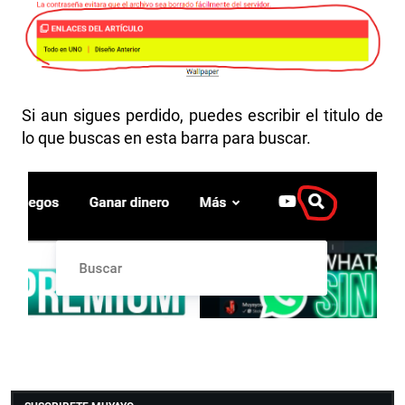
Si aun sigues perdido, puedes escribir el titulo de
lo que buscas en esta barra para buscar.