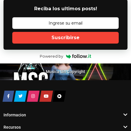
Reciba los ultimos posts!
Suscribirse
Powered by
Musica Sin Copyright
Informacion
Recursos