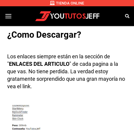
TIENDA ONLINE
¿Como Descargar?
Los enlaces siempre están en la sección de
"
ENLACES DEL ARTICULO
" de cada pagina a la
que vas. No tiene perdida. La verdad estoy
gratamente sorprendido que una gran mayoría no
vea el link.