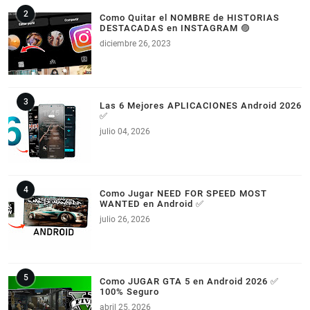
Como Quitar el NOMBRE de HISTORIAS
DESTACADAS en INSTAGRAM 🟣
diciembre 26, 2023
Las 6 Mejores APLICACIONES Android 2026
✅
julio 04, 2026
Como Jugar NEED FOR SPEED MOST
WANTED en Android ✅
julio 26, 2026
Como JUGAR GTA 5 en Android 2026 ✅
100% Seguro
abril 25, 2026