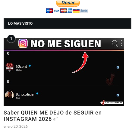
LO MAS VISTO
Saber QUIEN ME DEJO de SEGUIR en
INSTAGRAM 2026 ✅
enero 20, 2026