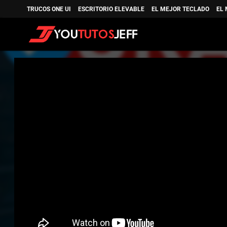
TRUCOS ONE UI
ESCRITORIO ELEVABLE
EL MEJOR TECLADO
EL