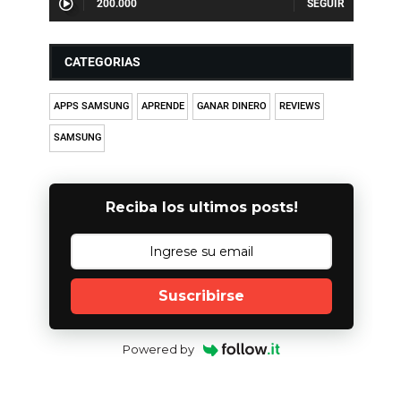
200.000
CATEGORIAS
APPS SAMSUNG
APRENDE
GANAR DINERO
REVIEWS
SAMSUNG
Reciba los ultimos posts!
Suscribirse
Powered by