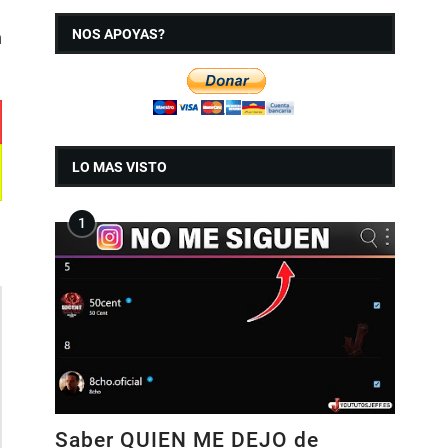
NOS APOYAS?
n
LO MAS VISTO
Saber QUIEN ME DEJO de