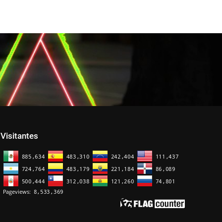
Visitantes