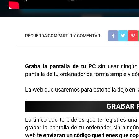
Graba la pantalla de tu PC
sin usar ningún 
pantalla de tu ordenador de forma simple y có
La web que usaremos para esto te la dejo en la
GRABAR 
Lo único que te pide es que te registres una
grabar la pantalla de tu ordenador sin ningú
web
te enviaran un código que tienes que copi