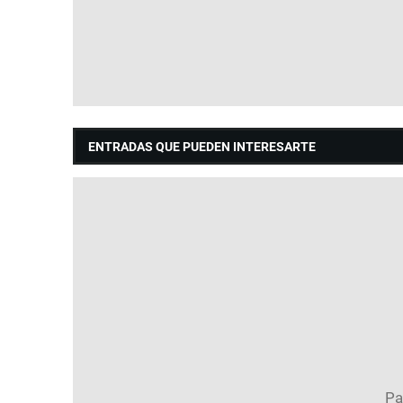
ENTRADAS QUE PUEDEN INTERESARTE