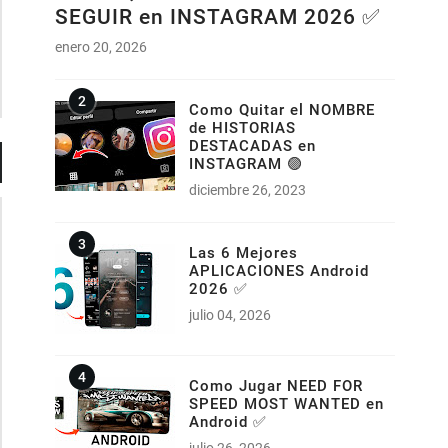
SEGUIR en INSTAGRAM 2026 ✅
enero 20, 2026
Como Quitar el NOMBRE
de HISTORIAS
DESTACADAS en
INSTAGRAM 🟣
diciembre 26, 2023
Las 6 Mejores
APLICACIONES Android
2026 ✅
julio 04, 2026
Como Jugar NEED FOR
SPEED MOST WANTED en
Android ✅
julio 26, 2026