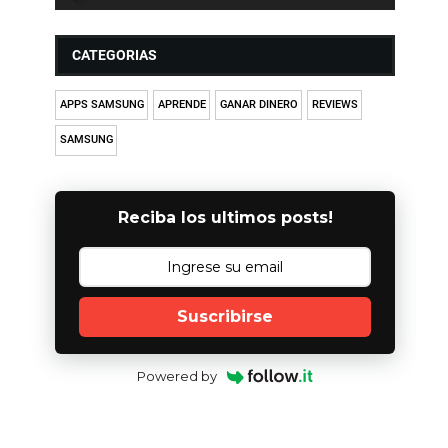
CATEGORIAS
APPS SAMSUNG
APRENDE
GANAR DINERO
REVIEWS
SAMSUNG
Reciba los ultimos posts!
Suscribirse
Powered by