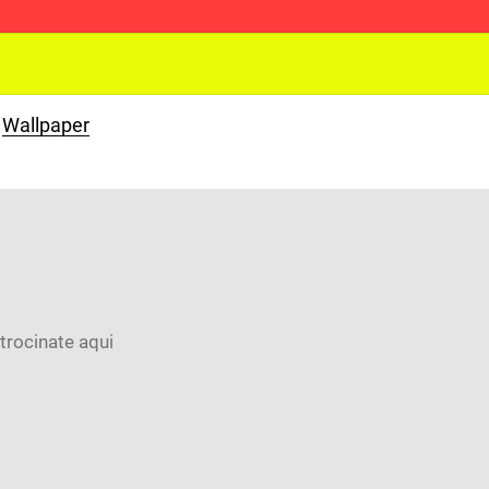
Wallpaper