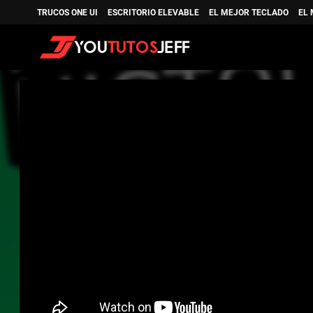
TRUCOS ONE UI
ESCRITORIO ELEVABLE
EL MEJOR TECLADO
EL