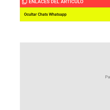
Ocultar Chats Whatsapp