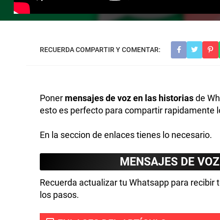
Poner
mensajes de voz en las historias
de Wha
esto es perfecto para compartir rapidamente
En la seccion de enlaces tienes lo necesario.
MENSAJES DE VOZ
Recuerda actualizar tu Whatsapp para recibir 
los pasos.