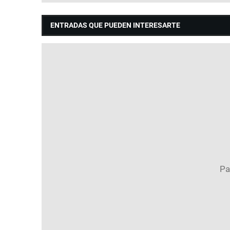
ENTRADAS QUE PUEDEN INTERESARTE