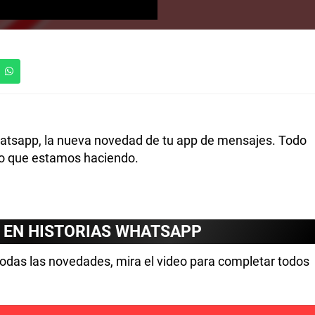
tsapp, la nueva novedad de tu app de mensajes. Todo
 lo que estamos haciendo.
 EN HISTORIAS WHATSAPP
todas las novedades, mira el video para completar todos