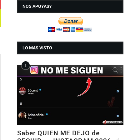
NOS APOYAS?
LO MAS VISTO
Saber QUIEN ME DEJO de