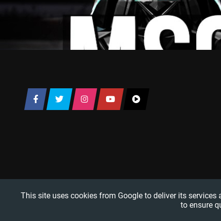
This site uses cookies from Google to deliver its services
to ensure q
TRUCO