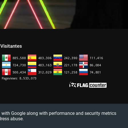
Visitantes
red with Google along with performance and security metrics
dress abuse.