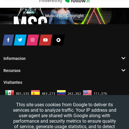
Powered by
Musica Sin Copyright
Informacion
Recursos
Visitantes
This site uses cookies from Google to deliver its
services and to analyze traffic. Your IP address and
user-agent are shared with Google along with
performance and security metrics to ensure quality
of service, generate usage statistics, and to detect