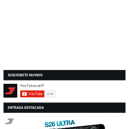
SUSCRIBETE MUYAYO
ENTRADA DESTACADA