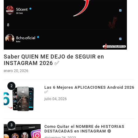
Saber QUIEN ME DEJO de SEGUIR en
INSTAGRAM 2026 ✅
enero 20, 2026
Las 6 Mejores APLICACIONES Android 2026
✅
julio 04, 2026
Como Quitar el NOMBRE de HISTORIAS
DESTACADAS en INSTAGRAM 🟣