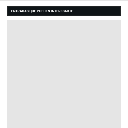
ENTRADAS QUE PUEDEN INTERESARTE