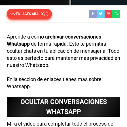
👇👇ENLACES ABAJO👇👇
Aprende a como
archivar conversaciones
Whatsapp
de forma rapida. Esto te permitira
ocultar chats en tu aplicacion de mensajeria. Todo
esto es perfecto para mantener mas privacidad en
nuestro Whatsapp.
En la seccion de enlaces tienes mas sobre
Whatsapp.
OCULTAR CONVERSACIONES
WHATSAPP
Mira el video para completar todo el proceso del