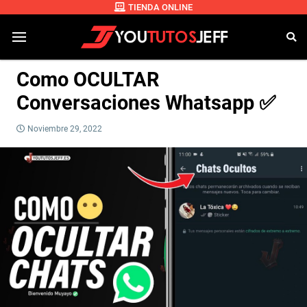
TIENDA ONLINE
Como OCULTAR
Conversaciones Whatsapp ✅
Noviembre 29, 2022