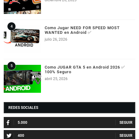
diciembre 26, 2023
Como Jugar NEED FOR SPEED MOST
WANTED en Android ✅
julio 26, 2026
Como JUGAR GTA 5 en Android 2026 ✅
100% Seguro
abril 25, 2026
REDES SOCIALES
5.000
400