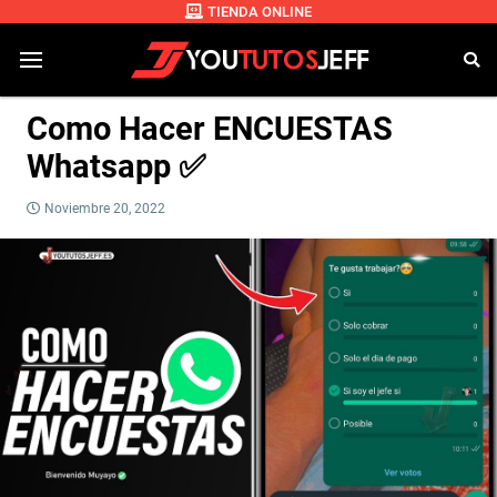
TIENDA ONLINE
Como Hacer ENCUESTAS
Whatsapp ✅
Noviembre 20, 2022