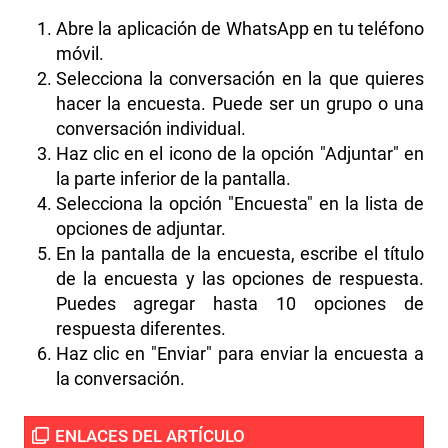
Abre la aplicación de WhatsApp en tu teléfono
móvil.
Selecciona la conversación en la que quieres
hacer la encuesta. Puede ser un grupo o una
conversación individual.
Haz clic en el icono de la opción "Adjuntar" en
la parte inferior de la pantalla.
Selecciona la opción "Encuesta" en la lista de
opciones de adjuntar.
En la pantalla de la encuesta, escribe el título
de la encuesta y las opciones de respuesta.
Puedes agregar hasta 10 opciones de
respuesta diferentes.
Haz clic en "Enviar" para enviar la encuesta a
la conversación.