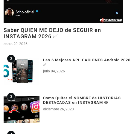
Saber QUIEN ME DEJO de SEGUIR en
INSTAGRAM 2026 ✅
enero 20, 2026
Las 6 Mejores APLICACIONES Android 2026
✅
julio 04, 2026
Como Quitar el NOMBRE de HISTORIAS
DESTACADAS en INSTAGRAM 🟣
diciembre 26, 2023