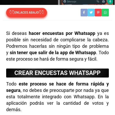
👇👇ENLACES ABAJO👇👇
Si deseas
hacer encuestas por Whatsapp
ya es
posible sin necesidad de complicarse la cabeza.
Podremos hacerlas sin ningún tipo de problema
y
sin tener que salir de la app de Whatsapp
. Todo
este proceso se hará de forma segura y fácil.
CREAR ENCUESTAS WHATSAPP
Todo
este proceso se hace de forma rápida y
segura
, no debes de preocuparte por nada ya que
esta totalmente integrado con Whatsapp. En la
aplicación podrás ver la cantidad de votos y
demás.