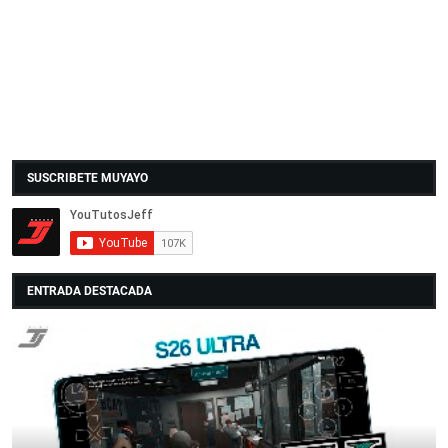
SUSCRIBETE MUYAYO
ENTRADA DESTACADA