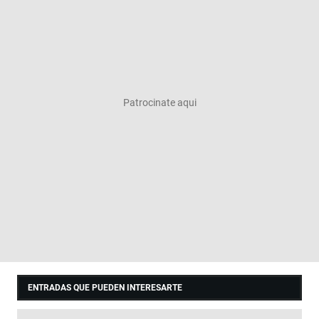
ENTRADAS QUE PUEDEN INTERESARTE