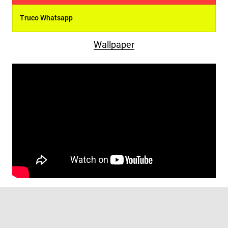
Truco Whatsapp
Wallpaper