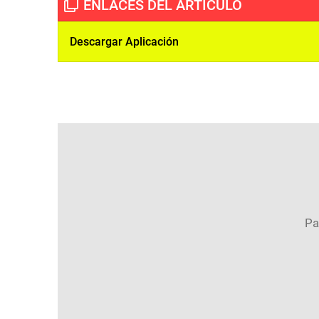
Descargar Aplicación