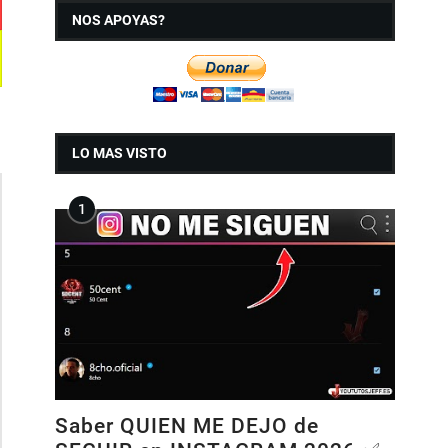
NOS APOYAS?
LO MAS VISTO
Saber QUIEN ME DEJO de