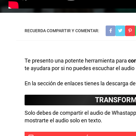
Te presento una potente herramienta para
con
te ayudara por si no puedes escuchar el audio
En la sección de enlaces tienes la descarga de 
TRANSFORM
Solo debes de compartir el audio de Whastapp
mostrarte el audio solo en texto.