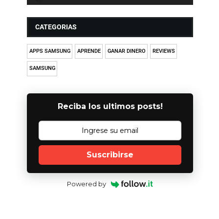
CATEGORIAS
APPS SAMSUNG
APRENDE
GANAR DINERO
REVIEWS
SAMSUNG
Reciba los ultimos posts!
Suscribirse
Powered by