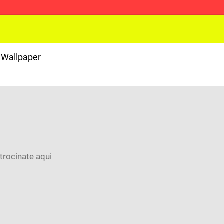
Wallpaper