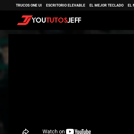
TRUCOS ONE UI
ESCRITORIO ELEVABLE
EL MEJOR TECLADO
EL