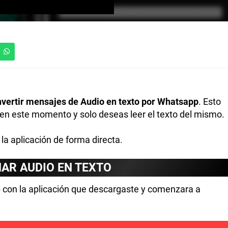
vertir mensajes de Audio en texto por Whatsapp
. Esto
 en este momento y solo deseas leer el texto del mismo.
la aplicación de forma directa.
AR AUDIO EN TEXTO
 con la aplicación que descargaste y comenzara a