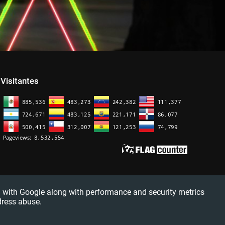
Visitantes
red with Google along with performance and security metrics
dress abuse.