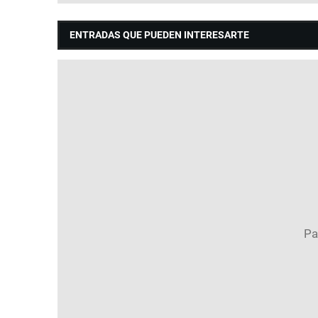
ENTRADAS QUE PUEDEN INTERESARTE