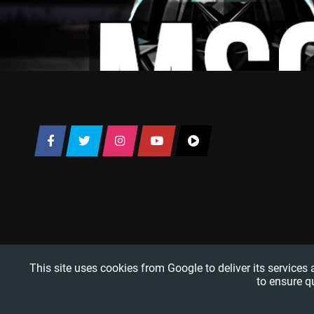
This site uses cookies from Google to deliver its services
to ensure q
TRUCO