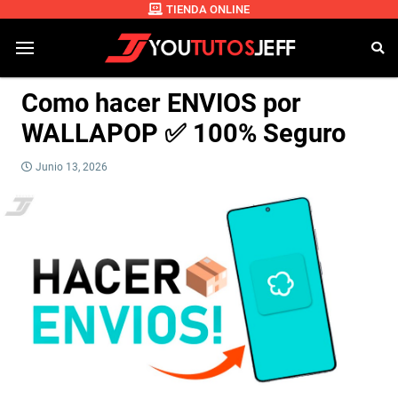
TIENDA ONLINE
Como hacer ENVIOS por
WALLAPOP ✅ 100% Seguro
Junio 13, 2026