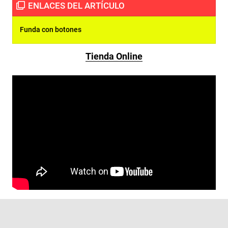
Funda con botones
Tienda Online