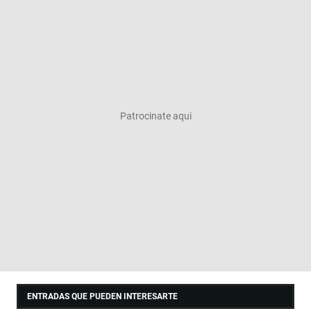
ENTRADAS QUE PUEDEN INTERESARTE