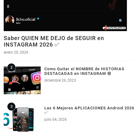
Saber QUIEN ME DEJO de SEGUIR en
INSTAGRAM 2026 ✅
enero 20, 2026
Como Quitar el NOMBRE de HISTORIAS
DESTACADAS en INSTAGRAM 🟣
diciembre 26, 2023
Las 6 Mejores APLICACIONES Android 2026
✅
julio 04, 2026