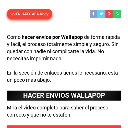
👇👇ENLACES ABAJO👇👇
Como
hacer envíos por Wallapop
de forma rápida
y fácil, el proceso totalmente simple y seguro. Sin
quedar con nadie ni complicarte la vida. No
necesitas imprimir nada.
En la sección de enlaces tienes lo necesario, esta
un poco mas abajo.
HACER ENVIOS WALLAPOP
Mira el video completo para saber el proceso
correcto y que no te estafen.