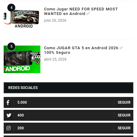
Como Jugar NEED FOR SPEED MOST
WANTED en Android ✅
julio 26, 2026
Como JUGAR GTA 5 en Android 2026 ✅
100% Seguro
abril 25, 2026
REDES SOCIALES
5.000
400
200