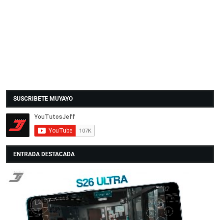
SUSCRIBETE MUYAYO
ENTRADA DESTACADA