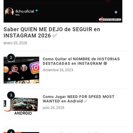
Saber QUIEN ME DEJO de SEGUIR en
INSTAGRAM 2026 ✅
enero 20, 2026
Como Quitar el NOMBRE de HISTORIAS
DESTACADAS en INSTAGRAM 🟣
diciembre 26, 2023
Como Jugar NEED FOR SPEED MOST
WANTED en Android ✅
julio 26, 2026