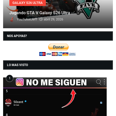
GALAXY S26 ULTRA
Jugando GTA V Galaxy S26 Ultra ✅
YouTutosJeff
abril 29, 2026
NOS APOYAS?
LO MAS VISTO