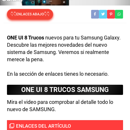
👇👇ENLACES ABAJO👇👇
ONE UI 8 Trucos
nuevos para tu Samsung Galaxy.
Descubre las mejores novedades del nuevo
sistema de Samsung. Veremos si realmente
merece la pena.
En la sección de enlaces tienes lo necesario.
ONE UI 8 TRUCOS SAMSUNG
Mira el video para comprobar al detalle todo lo
nuevo de SAMSUNG.