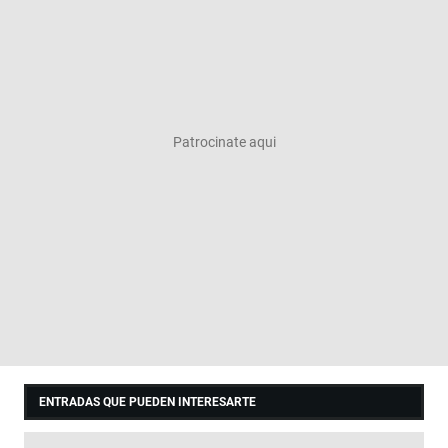
ENTRADAS QUE PUEDEN INTERESARTE