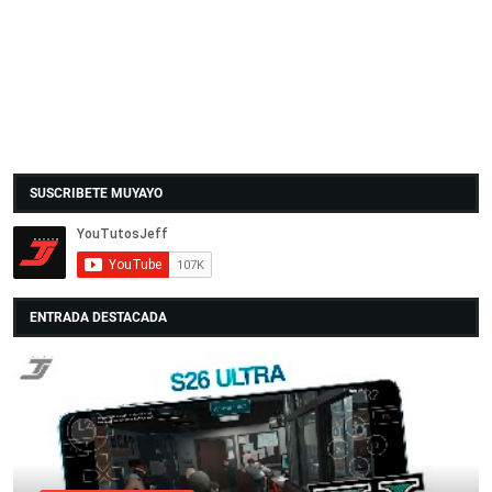
SUSCRIBETE MUYAYO
ENTRADA DESTACADA