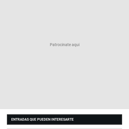
ENTRADAS QUE PUEDEN INTERESARTE