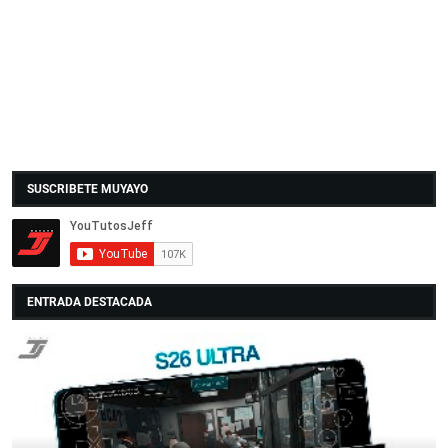
SUSCRIBETE MUYAYO
ENTRADA DESTACADA