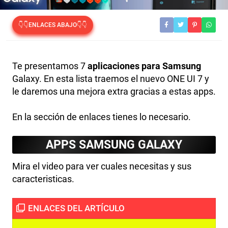
👇👇ENLACES ABAJO👇👇
Te presentamos 7
aplicaciones para Samsung
Galaxy. En esta lista traemos el nuevo ONE UI 7 y
le daremos una mejora extra gracias a estas apps.
En la sección de enlaces tienes lo necesario.
APPS SAMSUNG GALAXY
Mira el video para ver cuales necesitas y sus
caracteristicas.