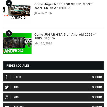
Como Jugar NEED FOR SPEED MOST
WANTED en Android ✅
julio 26, 2026
Como JUGAR GTA 5 en Android 2026 ✅
100% Seguro
abril 25, 2026
REDES SOCIALES
5.000
400
200