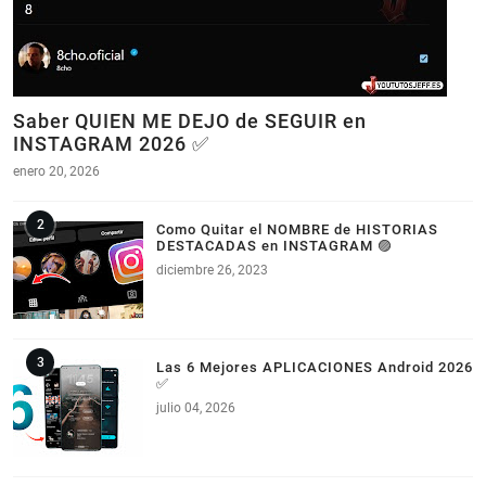
Saber QUIEN ME DEJO de SEGUIR en
INSTAGRAM 2026 ✅
enero 20, 2026
Como Quitar el NOMBRE de HISTORIAS
DESTACADAS en INSTAGRAM 🟣
diciembre 26, 2023
Las 6 Mejores APLICACIONES Android 2026
✅
julio 04, 2026