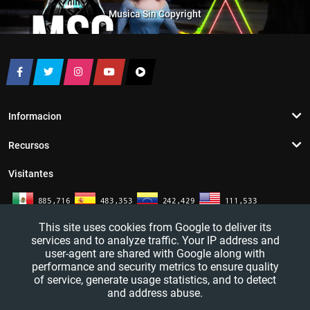
Musica Sin Copyright
Informacion
Recursos
Visitantes
This site uses cookies from Google to deliver its
services and to analyze traffic. Your IP address and
user-agent are shared with Google along with
performance and security metrics to ensure quality
of service, generate usage statistics, and to detect
and address abuse.