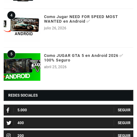
Como Jugar NEED FOR SPEED MOST
WANTED en Android ✅
julio 26, 2026
Como JUGAR GTA 5 en Android 2026 ✅
100% Seguro
abril 25, 2026
REDES SOCIALES
5.000
400
200