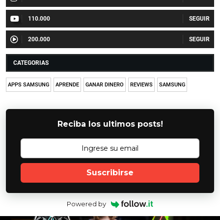
110.000
200.000
CATEGORIAS
APPS SAMSUNG
APRENDE
GANAR DINERO
REVIEWS
SAMSUNG
Reciba los ultimos posts!
Suscribirse
Powered by