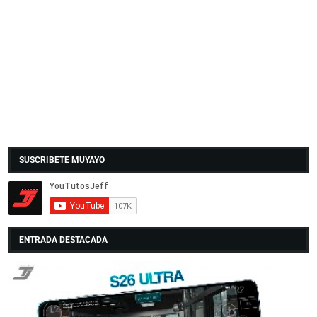
SUSCRIBETE MUYAYO
ENTRADA DESTACADA