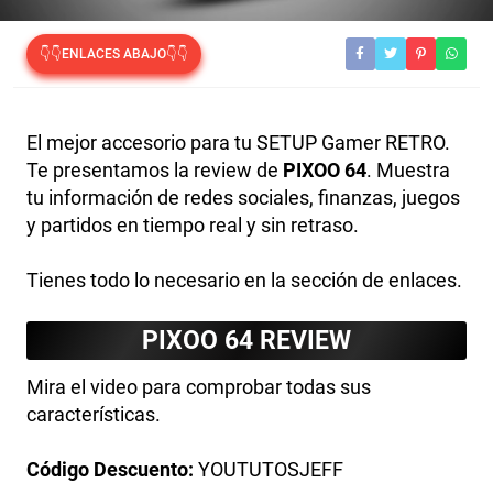
👇👇ENLACES ABAJO👇👇
El mejor accesorio para tu SETUP Gamer RETRO.
Te presentamos la review de
PIXOO 64
. Muestra
tu información de redes sociales, finanzas, juegos
y partidos en tiempo real y sin retraso.
Tienes todo lo necesario en la sección de enlaces.
PIXOO 64 REVIEW
Mira el video para comprobar todas sus
características.
Código Descuento:
YOUTUTOSJEFF