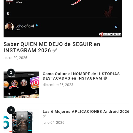
Saber QUIEN ME DEJO de SEGUIR en
INSTAGRAM 2026 ✅
enero 20, 2026
Como Quitar el NOMBRE de HISTORIAS
DESTACADAS en INSTAGRAM 🟣
diciembre 26, 2023
Las 6 Mejores APLICACIONES Android 2026
✅
julio 04, 2026