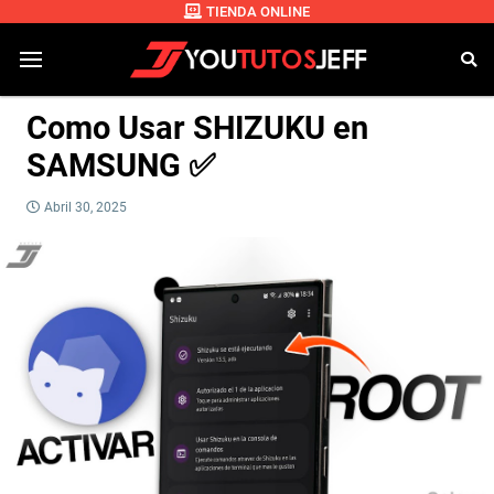
TIENDA ONLINE
Como Usar SHIZUKU en
SAMSUNG ✅
Abril 30, 2025