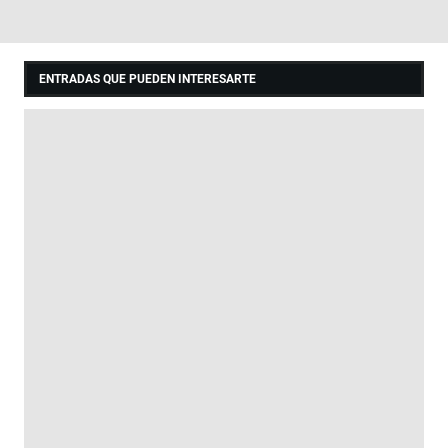
ENTRADAS QUE PUEDEN INTERESARTE