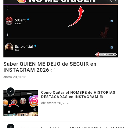
Saber QUIEN ME DEJO de SEGUIR en
INSTAGRAM 2026 ✅
enero 20, 2026
Como Quitar el NOMBRE de HISTORIAS
DESTACADAS en INSTAGRAM 🟣
diciembre 26, 2023