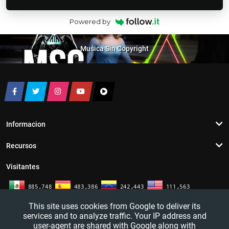
Powered by
Musica Sin Copyright
Informacion
Recursos
Visitantes
This site uses cookies from Google to deliver its
services and to analyze traffic. Your IP address and
user-agent are shared with Google along with