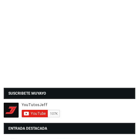
SUSCRIBETE MUYAYO
ENTRADA DESTACADA