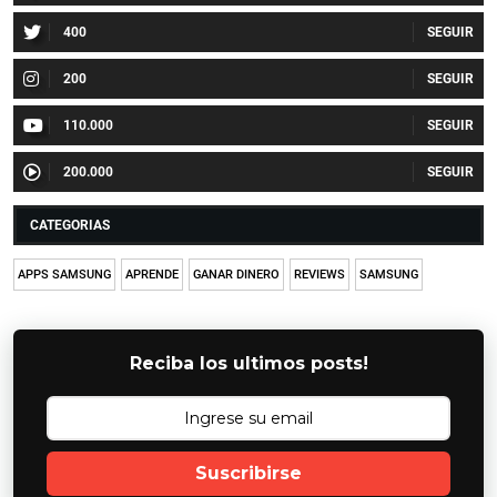
400
200
110.000
200.000
CATEGORIAS
APPS SAMSUNG
APRENDE
GANAR DINERO
REVIEWS
SAMSUNG
Reciba los ultimos posts!
Suscribirse