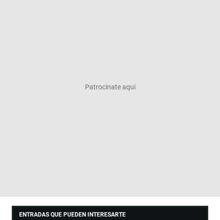
ENTRADAS QUE PUEDEN INTERESARTE