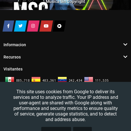
Musica Sin Copyright
Informacion
Recursos
Visitantes
This site uses cookies from Google to deliver its
services and to analyze traffic. Your IP address and
user-agent are shared with Google along with
performance and security metrics to ensure quality
of service, generate usage statistics, and to detect
and address abuse.
TRUCO
YouTutosJeff - Tutoriales de informatica. Redes sociales y mas. 2016 - 2026