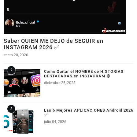
Saber QUIEN ME DEJO de SEGUIR en
INSTAGRAM 2026 ✅
enero 20, 2026
Como Quitar el NOMBRE de HISTORIAS
DESTACADAS en INSTAGRAM 🟣
diciembre 26, 2023
Las 6 Mejores APLICACIONES Android 2026
✅
julio 04, 2026