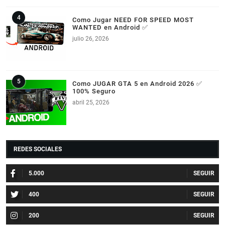
Como Jugar NEED FOR SPEED MOST
WANTED en Android ✅
julio 26, 2026
Como JUGAR GTA 5 en Android 2026 ✅
100% Seguro
abril 25, 2026
REDES SOCIALES
5.000
400
200