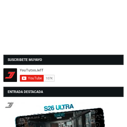
SUSCRIBETE MUYAYO
ENTRADA DESTACADA