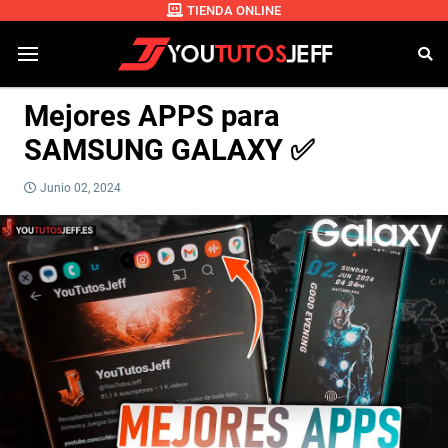
TIENDA ONLINE
Mejores APPS para
SAMSUNG GALAXY ✅
Junio 02, 2024