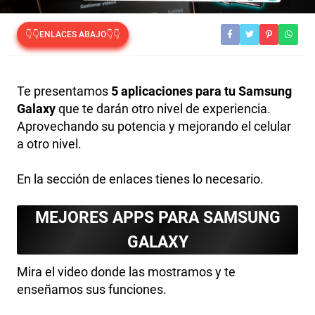
👇👇ENLACES ABAJO👇👇
Te presentamos
5 aplicaciones para tu Samsung
Galaxy
que te darán otro nivel de experiencia.
Aprovechando su potencia y mejorando el celular
a otro nivel.
En la sección de enlaces tienes lo necesario.
MEJORES APPS PARA SAMSUNG
GALAXY
Mira el video donde las mostramos y te
enseñamos sus funciones.