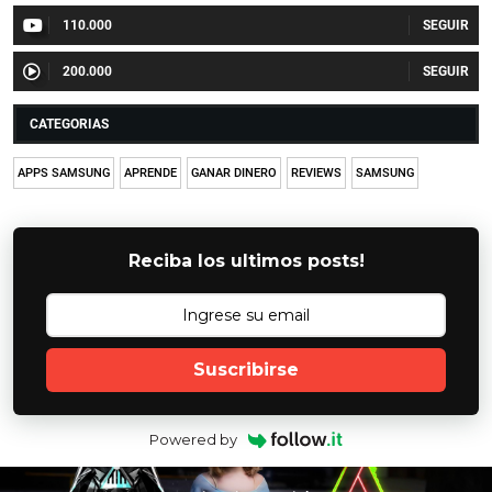
110.000
200.000
CATEGORIAS
APPS SAMSUNG
APRENDE
GANAR DINERO
REVIEWS
SAMSUNG
Reciba los ultimos posts!
Suscribirse
Powered by