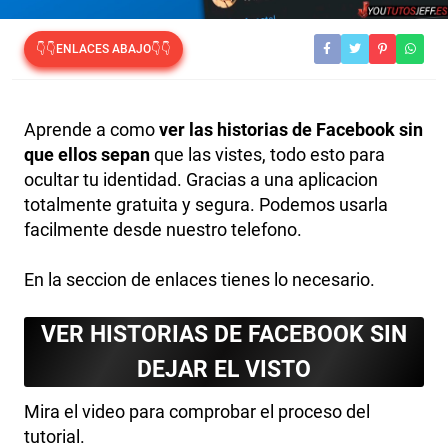
👇👇ENLACES ABAJO👇👇
Aprende a como
ver las historias de Facebook sin
que ellos sepan
que las vistes, todo esto para
ocultar tu identidad. Gracias a una aplicacion
totalmente gratuita y segura. Podemos usarla
facilmente desde nuestro telefono.
En la seccion de enlaces tienes lo necesario.
VER HISTORIAS DE FACEBOOK SIN
DEJAR EL VISTO
Mira el video para comprobar el proceso del
tutorial.