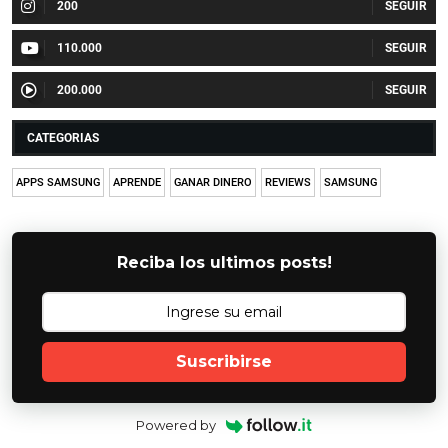
200
110.000
200.000
CATEGORIAS
APPS SAMSUNG
APRENDE
GANAR DINERO
REVIEWS
SAMSUNG
Reciba los ultimos posts!
Suscribirse
Powered by