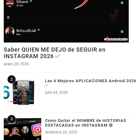
Saber QUIEN ME DEJO de SEGUIR en
INSTAGRAM 2026 ✅
enero 20, 2026
Las 6 Mejores APLICACIONES Android 2026
✅
julio 04, 2026
Como Quitar el NOMBRE de HISTORIAS
DESTACADAS en INSTAGRAM 🟣
diciembre 26, 2023