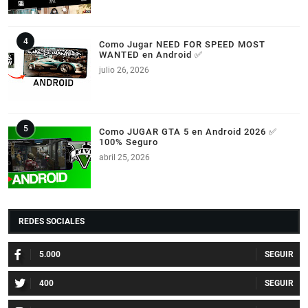
Como Jugar NEED FOR SPEED MOST
WANTED en Android ✅
julio 26, 2026
Como JUGAR GTA 5 en Android 2026 ✅
100% Seguro
abril 25, 2026
REDES SOCIALES
5.000
400