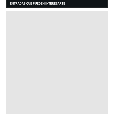
ENTRADAS QUE PUEDEN INTERESARTE