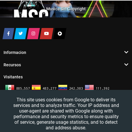
Musica Sin Copyright
Informacion
Recursos
Visitantes
This site uses cookies from Google to deliver its
services and to analyze traffic. Your IP address and
user-agent are shared with Google along with
performance and security metrics to ensure quality
of service, generate usage statistics, and to detect
and address abuse.