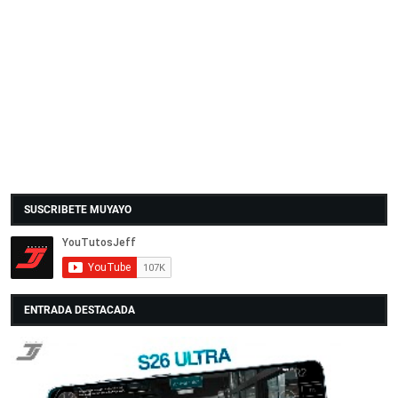
SUSCRIBETE MUYAYO
ENTRADA DESTACADA