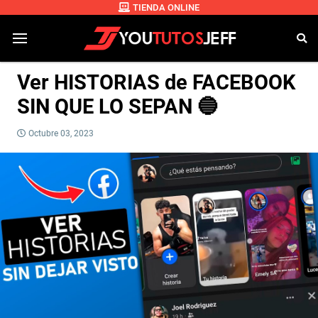
TIENDA ONLINE
Ver HISTORIAS de FACEBOOK
SIN QUE LO SEPAN 🔵
Octubre 03, 2023