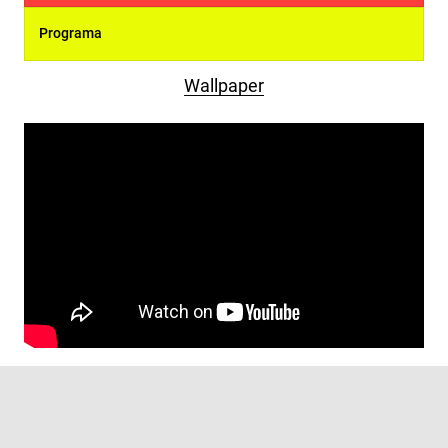
Programa
Wallpaper