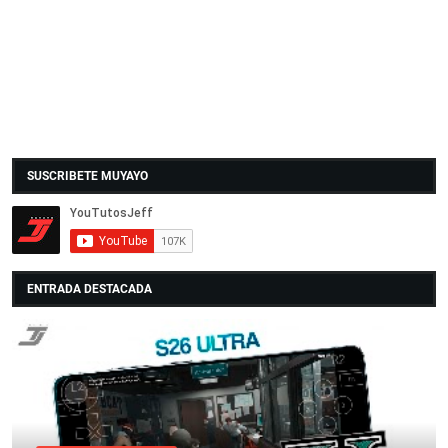
SUSCRIBETE MUYAYO
ENTRADA DESTACADA