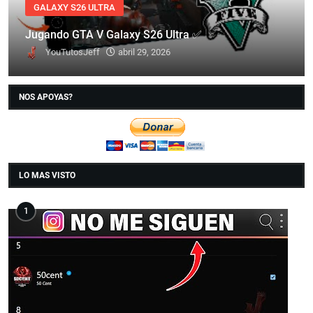
GALAXY S26 ULTRA
Jugando GTA V Galaxy S26 Ultra ✅
YouTutosJeff
abril 29, 2026
NOS APOYAS?
LO MAS VISTO