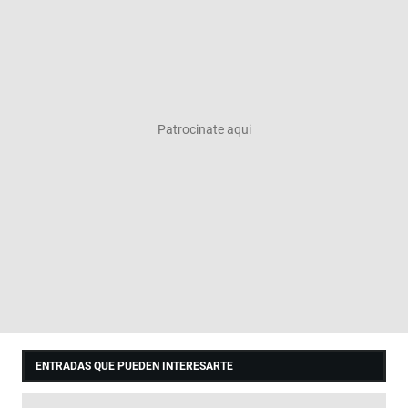
ENTRADAS QUE PUEDEN INTERESARTE