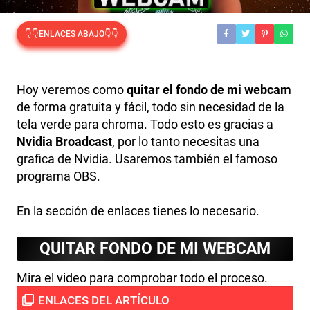
👇👇ENLACES ABAJO👇👇
Hoy veremos como
quitar el fondo de mi webcam
de forma gratuita y fácil, todo sin necesidad de la
tela verde para chroma. Todo esto es gracias a
Nvidia Broadcast
, por lo tanto necesitas una
grafica de Nvidia. Usaremos también el famoso
programa OBS.
En la sección de enlaces tienes lo necesario.
QUITAR FONDO DE MI WEBCAM
Mira el video para comprobar todo el proceso.