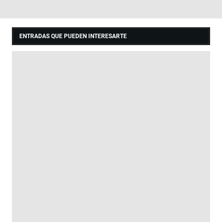
ENTRADAS QUE PUEDEN INTERESARTE