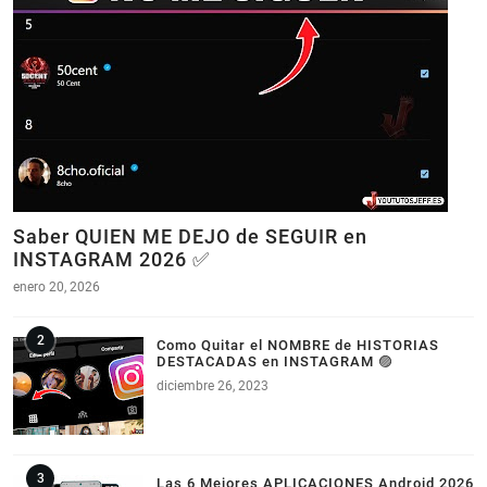
Saber QUIEN ME DEJO de SEGUIR en
INSTAGRAM 2026 ✅
enero 20, 2026
Como Quitar el NOMBRE de HISTORIAS
DESTACADAS en INSTAGRAM 🟣
diciembre 26, 2023
Las 6 Mejores APLICACIONES Android 2026