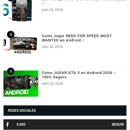
✅
julio 04, 2026
Como Jugar NEED FOR SPEED MOST
WANTED en Android ✅
julio 26, 2026
Como JUGAR GTA 5 en Android 2026 ✅
100% Seguro
abril 25, 2026
REDES SOCIALES
5.000