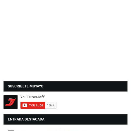
SUSCRIBETE MUYAYO
ENTRADA DESTACADA