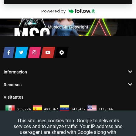
Powered by
Musica Sin Copyright
Informacion
Recursos
Visitantes
This site uses cookies from Google to deliver its
services and to analyze traffic. Your IP address and
user-agent are shared with Google along with