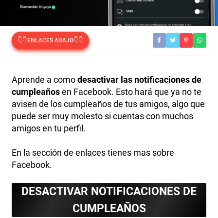
👇👇ENLACES ABAJO👇👇
Aprende a como
desactivar las notificaciones de
cumpleaños
en Facebook. Esto hará que ya no te
avisen de los cumpleaños de tus amigos, algo que
puede ser muy molesto si cuentas con muchos
amigos en tu perfil.
En la sección de enlaces tienes mas sobre
Facebook.
DESACTIVAR NOTIFICACIONES DE
CUMPLEAÑOS