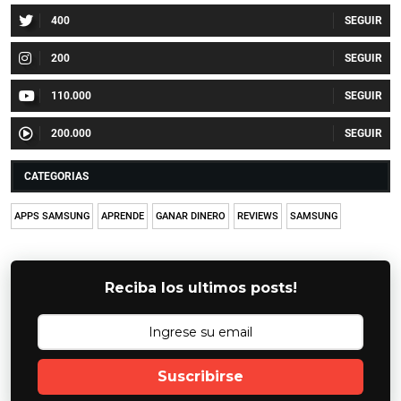
400
200
110.000
200.000
CATEGORIAS
APPS SAMSUNG
APRENDE
GANAR DINERO
REVIEWS
SAMSUNG
Reciba los ultimos posts!
Suscribirse