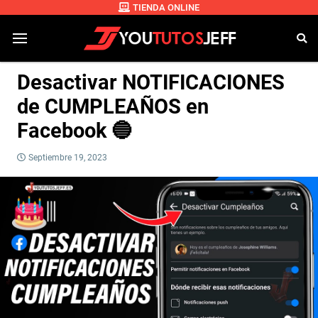
TIENDA ONLINE
Desactivar NOTIFICACIONES
de CUMPLEAÑOS en
Facebook 🔵
Septiembre 19, 2023