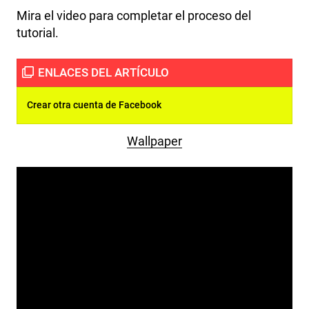
Mira el video para completar el proceso del
tutorial.
Crear otra cuenta de Facebook
Wallpaper