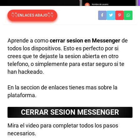
👇👇ENLACES ABAJO👇👇
Aprende a como
cerrar sesion en Messenger
de
todos los dispositivos. Esto es perfecto por si
crees que te dejaste la sesion abierta en otro
telefono, o simplemente para estar seguro si te
han hackeado.
En la seccion de enlaces tienes mas sobre la
plataforma.
CERRAR SESION MESSENGER
Mira el video para completar todos los pasos
necesarios.