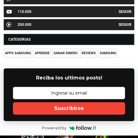
110.000
200.000
CATEGORIAS
APPS SAMSUNG
APRENDE
GANAR DINERO
REVIEWS
SAMSUNG
Reciba los ultimos posts!
Suscribirse
Powered by