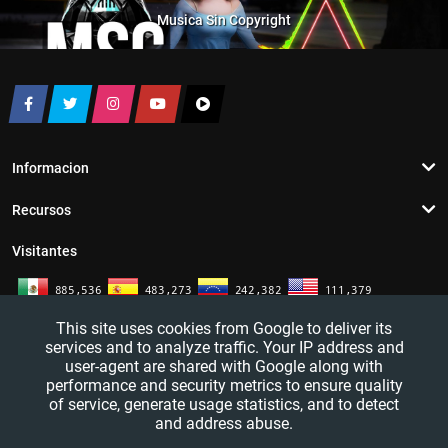
Musica Sin Copyright
Informacion
Recursos
Visitantes
This site uses cookies from Google to deliver its
services and to analyze traffic. Your IP address and
user-agent are shared with Google along with
performance and security metrics to ensure quality
of service, generate usage statistics, and to detect
and address abuse.