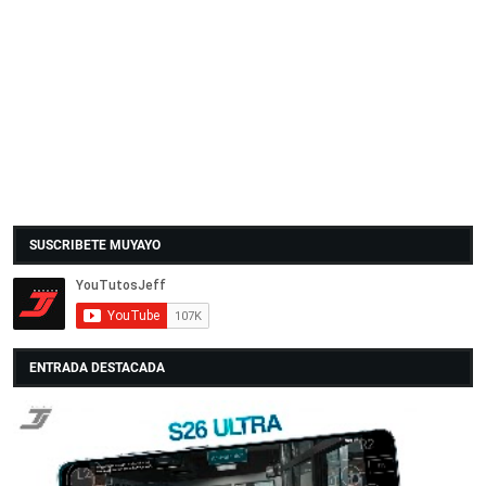
SUSCRIBETE MUYAYO
ENTRADA DESTACADA