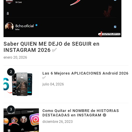
Saber QUIEN ME DEJO de SEGUIR en
INSTAGRAM 2026 ✅
enero 20, 2026
Las 6 Mejores APLICACIONES Android 2026
✅
julio 04, 2026
Como Quitar el NOMBRE de HISTORIAS
DESTACADAS en INSTAGRAM 🟣
diciembre 26, 2023