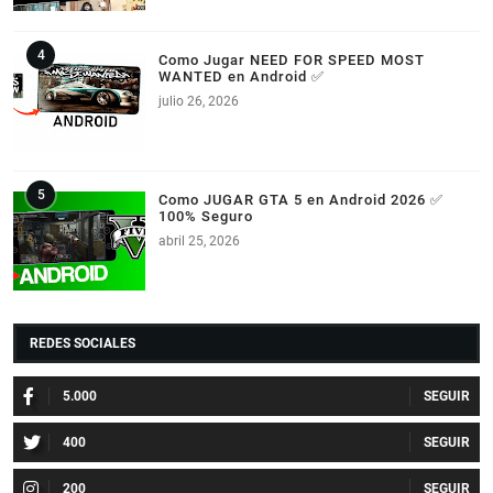
Como Jugar NEED FOR SPEED MOST
WANTED en Android ✅
julio 26, 2026
Como JUGAR GTA 5 en Android 2026 ✅
100% Seguro
abril 25, 2026
REDES SOCIALES
5.000
400
200