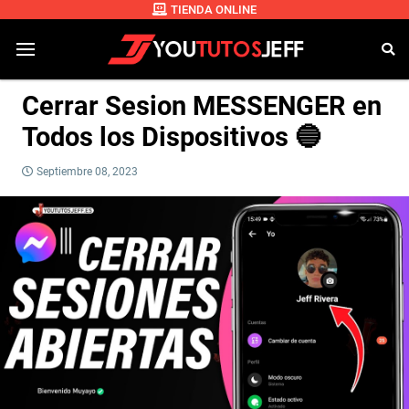
TIENDA ONLINE
Cerrar Sesion MESSENGER en
Todos los Dispositivos 🔵
Septiembre 08, 2023