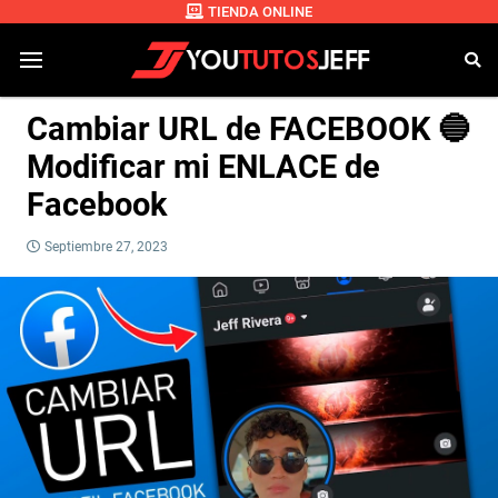
TIENDA ONLINE
Cambiar URL de FACEBOOK 🔵
Modificar mi ENLACE de
Facebook
Septiembre 27, 2023