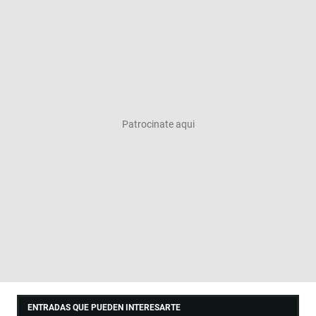
ENTRADAS QUE PUEDEN INTERESARTE