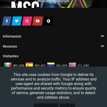
Musica Sin Copyright
Informacion
Recursos
Visitantes
This site uses cookies from Google to deliver its
services and to analyze traffic. Your IP address and
user-agent are shared with Google along with
performance and security metrics to ensure quality
of service, generate usage statistics, and to detect
and address abuse.
TRUCO
YouTutosJeff - Tutoriales de informatica. Redes sociales y mas. 2016 - 2026