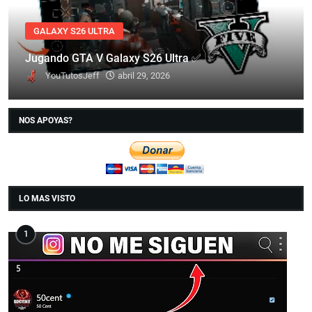
GALAXY S26 ULTRA
Jugando GTA V Galaxy S26 Ultra ✅
YouTutosJeff
abril 29, 2026
NOS APOYAS?
LO MAS VISTO