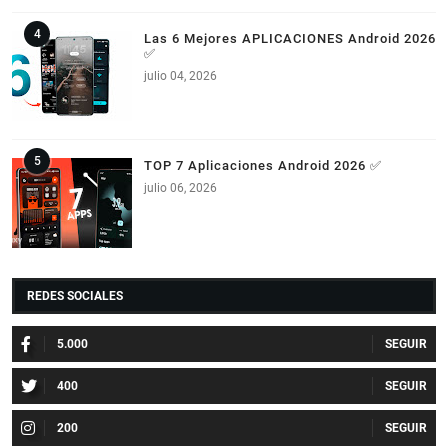
Las 6 Mejores APLICACIONES Android 2026
✅
julio 04, 2026
TOP 7 Aplicaciones Android 2026 ✅
julio 06, 2026
REDES SOCIALES
5.000
400
200