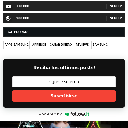
110.000
200.000
CATEGORIAS
APPS SAMSUNG
APRENDE
GANAR DINERO
REVIEWS
SAMSUNG
Reciba los ultimos posts!
Suscribirse
Powered by