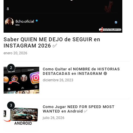
Saber QUIEN ME DEJO de SEGUIR en
INSTAGRAM 2026 ✅
enero 20, 2026
Como Quitar el NOMBRE de HISTORIAS
DESTACADAS en INSTAGRAM 🟣
diciembre 26, 2023
Como Jugar NEED FOR SPEED MOST
WANTED en Android ✅
julio 26, 2026