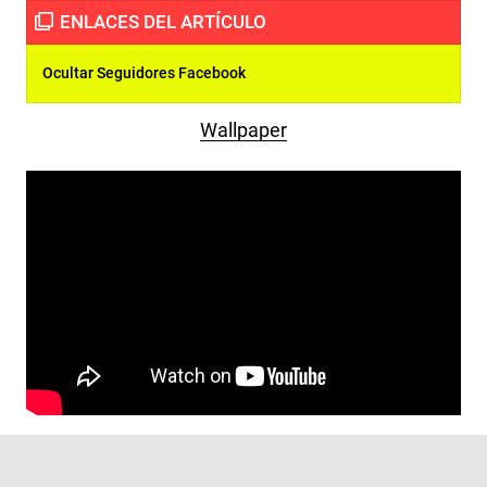
Ocultar Seguidores Facebook
Wallpaper