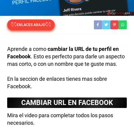
👇👇ENLACES ABAJO👇👇
Aprende a como
cambiar la URL de tu perfil en
Facebook
. Esto es perfecto para darle un aspecto
mas corto, o con un nombre que te guste mas.
En la seccion de enlaces tienes mas sobre
Facebook.
CAMBIAR URL EN FACEBOOK
Mira el video para completar todos los pasos
necesarios.