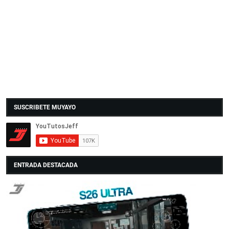
SUSCRIBETE MUYAYO
ENTRADA DESTACADA