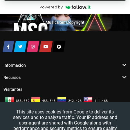
Powered by
Musica Sin Copyright
Informacion
Recursos
Visitantes
This site uses cookies from Google to deliver its
services and to analyze traffic. Your IP address and
user-agent are shared with Google along with
performance and security metrics to ensure quality