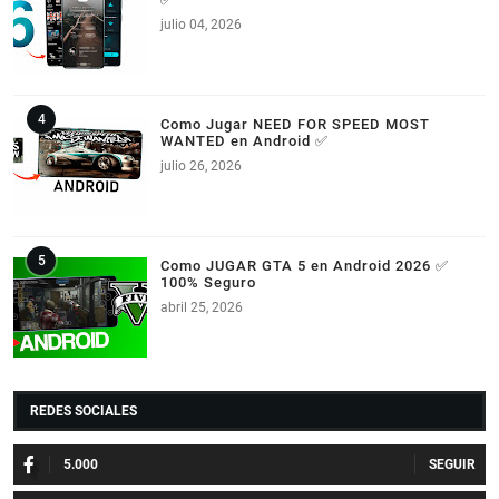
julio 04, 2026
Como Jugar NEED FOR SPEED MOST
WANTED en Android ✅
julio 26, 2026
Como JUGAR GTA 5 en Android 2026 ✅
100% Seguro
abril 25, 2026
REDES SOCIALES
5.000