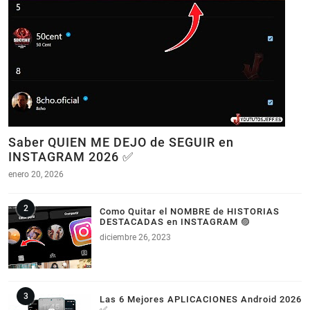
Saber QUIEN ME DEJO de SEGUIR en
INSTAGRAM 2026 ✅
enero 20, 2026
Como Quitar el NOMBRE de HISTORIAS
DESTACADAS en INSTAGRAM 🟣
diciembre 26, 2023
Las 6 Mejores APLICACIONES Android 2026
✅