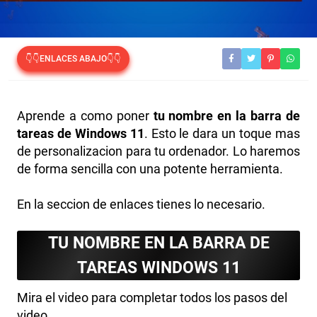
👇👇ENLACES ABAJO👇👇
Aprende a como poner
tu nombre en la barra de
tareas de Windows 11
. Esto le dara un toque mas
de personalizacion para tu ordenador. Lo haremos
de forma sencilla con una potente herramienta.
En la seccion de enlaces tienes lo necesario.
TU NOMBRE EN LA BARRA DE
TAREAS WINDOWS 11
Mira el video para completar todos los pasos del
video.