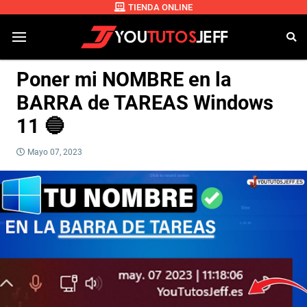
TIENDA ONLINE
Poner mi NOMBRE en la
BARRA de TAREAS Windows
11 🔵
Mayo 07, 2023