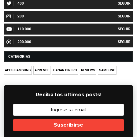
400
200
110.000
200.000
CATEGORIAS
APPS SAMSUNG
APRENDE
GANAR DINERO
REVIEWS
SAMSUNG
Reciba los ultimos posts!
Suscribirse