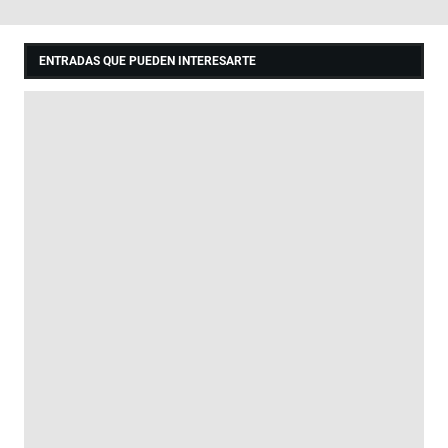
ENTRADAS QUE PUEDEN INTERESARTE