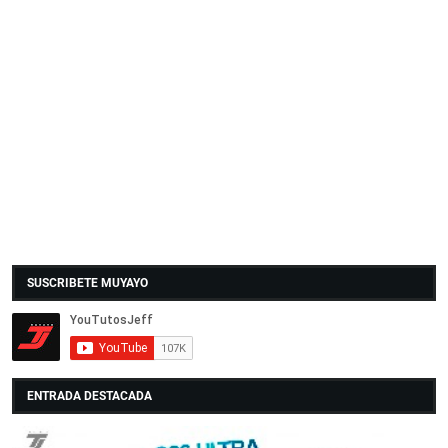
SUSCRIBETE MUYAYO
ENTRADA DESTACADA