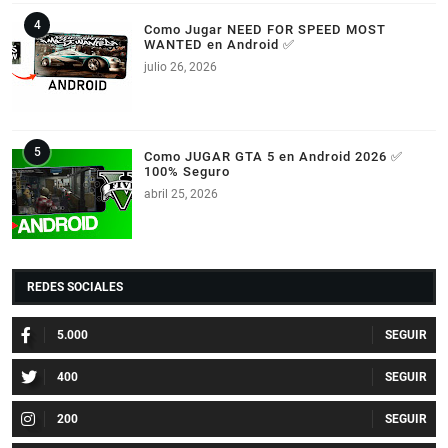
Como Jugar NEED FOR SPEED MOST
WANTED en Android ✅
julio 26, 2026
Como JUGAR GTA 5 en Android 2026 ✅
100% Seguro
abril 25, 2026
REDES SOCIALES
5.000
400
200