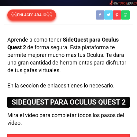
👇👇ENLACES ABAJO👇👇
Aprende a como tener
SideQuest para Oculus
Quest 2
de forma segura. Esta plataforma te
permite mejorar mucho mas tus Oculus. Te dara
una gran cantidad de herramientas para disfrutar
de tus gafas virtuales.
En la seccion de enlaces tienes lo necesario.
SIDEQUEST PARA OCULUS QUEST 2
Mira el video para completar todos los pasos del
video.