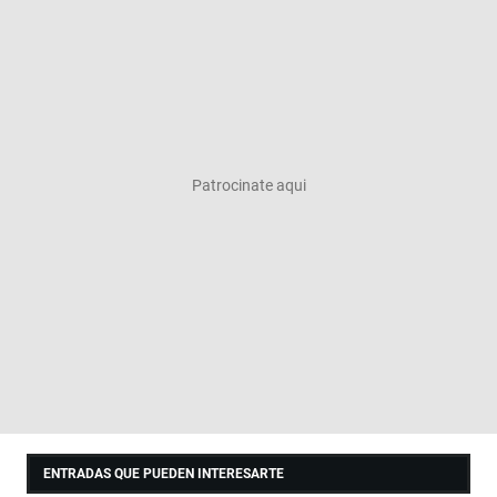
ENTRADAS QUE PUEDEN INTERESARTE