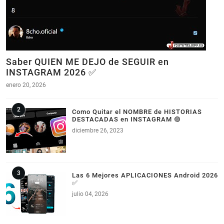
Saber QUIEN ME DEJO de SEGUIR en
INSTAGRAM 2026 ✅
enero 20, 2026
Como Quitar el NOMBRE de HISTORIAS
DESTACADAS en INSTAGRAM 🟣
diciembre 26, 2023
Las 6 Mejores APLICACIONES Android 2026
✅
julio 04, 2026