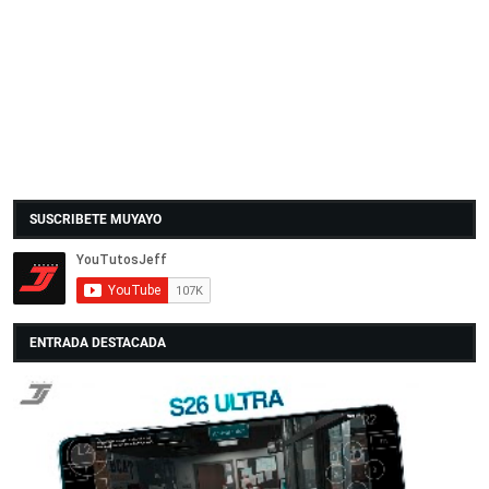
SUSCRIBETE MUYAYO
ENTRADA DESTACADA