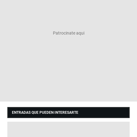
ENTRADAS QUE PUEDEN INTERESARTE