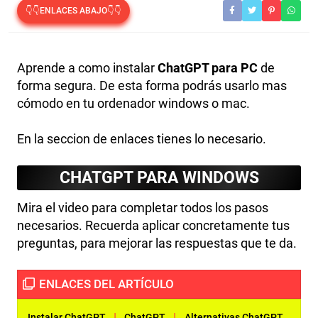
👇👇ENLACES ABAJO👇👇
Aprende a como instalar
ChatGPT para PC
de
forma segura. De esta forma podrás usarlo mas
cómodo en tu ordenador windows o mac.
En la seccion de enlaces tienes lo necesario.
CHATGPT PARA WINDOWS
Mira el video para completar todos los pasos
necesarios. Recuerda aplicar concretamente tus
preguntas, para mejorar las respuestas que te da.
|
|
Instalar ChatGPT
ChatGPT
Alternativas ChatGPT