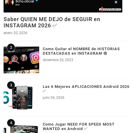
Saber QUIEN ME DEJO de SEGUIR en
INSTAGRAM 2026 ✅
enero 20, 2026
Como Quitar el NOMBRE de HISTORIAS
DESTACADAS en INSTAGRAM 🟣
diciembre 26, 2023
Las 6 Mejores APLICACIONES Android 2026
✅
julio 04, 2026
Como Jugar NEED FOR SPEED MOST
WANTED en Android ✅