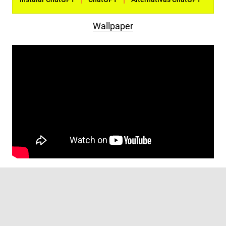
Wallpaper