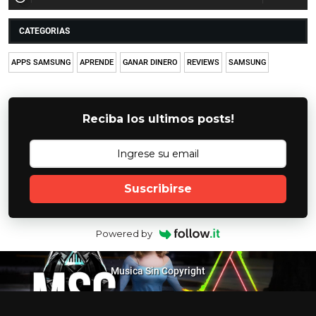
CATEGORIAS
APPS SAMSUNG
APRENDE
GANAR DINERO
REVIEWS
SAMSUNG
Reciba los ultimos posts!
Suscribirse
Powered by
Musica Sin Copyright