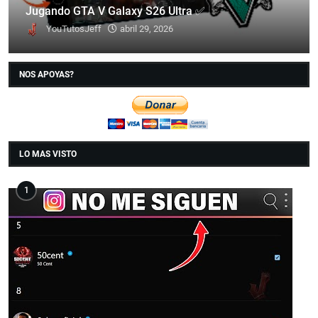
Jugando GTA V Galaxy S26 Ultra ✅
YouTutosJeff
abril 29, 2026
NOS APOYAS?
LO MAS VISTO