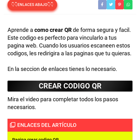
👇👇ENLACES ABAJO👇👇
Aprende a
como crear QR
de forma segura y facil.
Este codigo es perfecto para vincularlo a tus
pagina web. Cuando los usuarios escaneen estos
codigos, les redirigira a las paginas que tu quieras.
En la seccion de enlaces tienes lo necesario.
CREAR CODIGO QR
Mira el video para completar todos los pasos
necesarios.
Pagina crear codigo QR