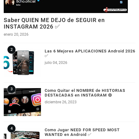
Saber QUIEN ME DEJO de SEGUIR en
INSTAGRAM 2026 ✅
enero 20, 2026
Las 6 Mejores APLICACIONES Android 2026
✅
julio 04, 2026
Como Quitar el NOMBRE de HISTORIAS
DESTACADAS en INSTAGRAM 🟣
diciembre 26, 2023
Como Jugar NEED FOR SPEED MOST
WANTED en Android ✅