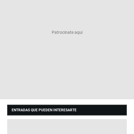
ENTRADAS QUE PUEDEN INTERESARTE