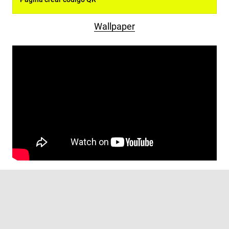
Wallpaper