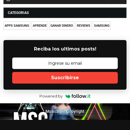
CATEGORIAS
APPS SAMSUNG
APRENDE
GANAR DINERO
REVIEWS
SAMSUNG
Reciba los ultimos posts!
Suscribirse
Powered by
Musica Sin Copyright