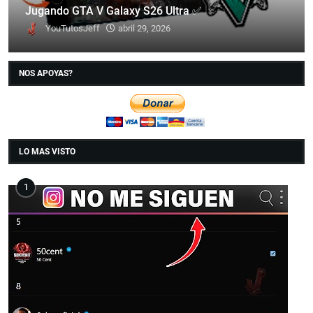
Jugando GTA V Galaxy S26 Ultra ✅
YouTutosJeff
abril 29, 2026
NOS APOYAS?
LO MAS VISTO