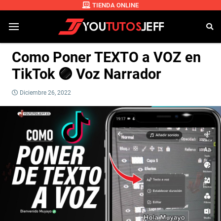
TIENDA ONLINE
Como Poner TEXTO a VOZ en
TikTok 🟣 Voz Narrador
Diciembre 26, 2022