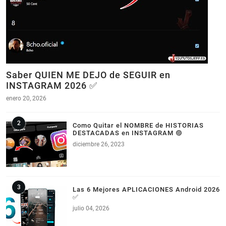
Saber QUIEN ME DEJO de SEGUIR en
INSTAGRAM 2026 ✅
enero 20, 2026
Como Quitar el NOMBRE de HISTORIAS
DESTACADAS en INSTAGRAM 🟣
diciembre 26, 2023
Las 6 Mejores APLICACIONES Android 2026
✅
julio 04, 2026