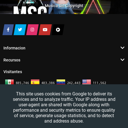
Musica Sin Copyright
Informacion
Recursos
Visitantes
This site uses cookies from Google to deliver its
services and to analyze traffic. Your IP address and
user-agent are shared with Google along with
performance and security metrics to ensure quality
of service, generate usage statistics, and to detect
and address abuse.