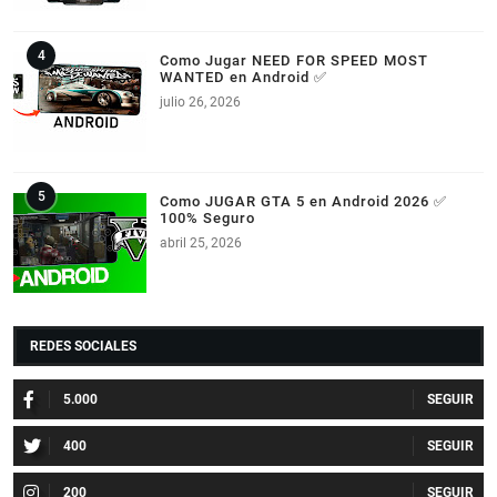
Como Jugar NEED FOR SPEED MOST
WANTED en Android ✅
julio 26, 2026
Como JUGAR GTA 5 en Android 2026 ✅
100% Seguro
abril 25, 2026
REDES SOCIALES
5.000
400
200