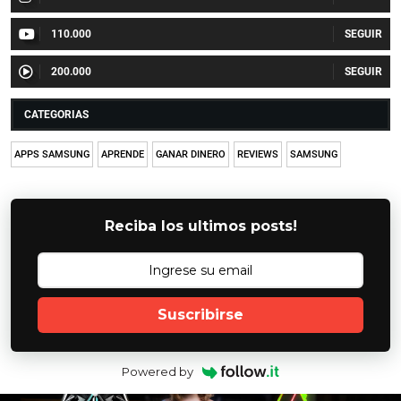
110.000
200.000
CATEGORIAS
APPS SAMSUNG
APRENDE
GANAR DINERO
REVIEWS
SAMSUNG
Reciba los ultimos posts!
Suscribirse
Powered by