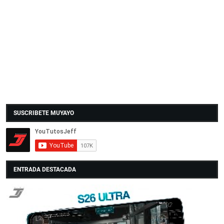
SUSCRIBETE MUYAYO
ENTRADA DESTACADA