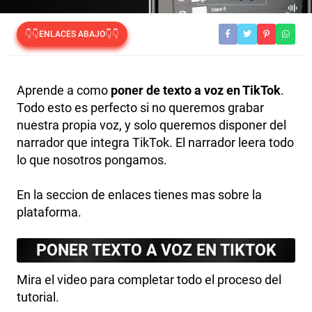
👇👇ENLACES ABAJO👇👇
Aprende a como
poner de texto a voz en TikTok
.
Todo esto es perfecto si no queremos grabar
nuestra propia voz, y solo queremos disponer del
narrador que integra TikTok. El narrador leera todo
lo que nosotros pongamos.
En la seccion de enlaces tienes mas sobre la
plataforma.
PONER TEXTO A VOZ EN TIKTOK
Mira el video para completar todo el proceso del
tutorial.