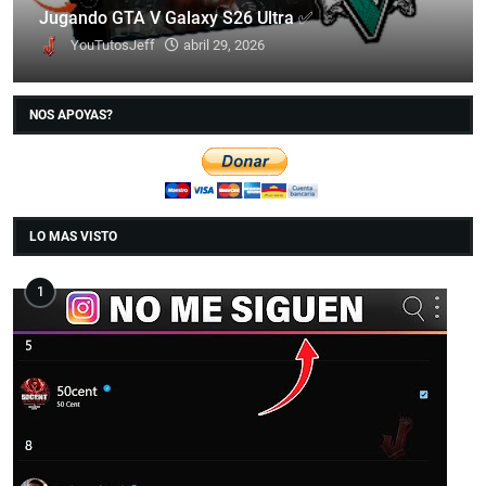
Jugando GTA V Galaxy S26 Ultra ✅
YouTutosJeff
abril 29, 2026
NOS APOYAS?
LO MAS VISTO