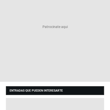
ENTRADAS QUE PUEDEN INTERESARTE