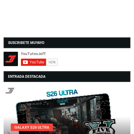
SUSCRIBETE MUYAYO
ENTRADA DESTACADA
GALAXY S26 ULTRA