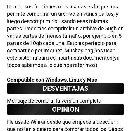
Una de sus funciones mas usadas es la que nos
permite comprimir un archivo en varias partes, y
luego descomprimirlo usando esas mismas
partes. Podemos comprimir un archivo de 50gb en
varias partes de menos tamaño, por ejemplo en 5
partes de 10gb cada una. Esto es perfecto para
compartirlo por Internet. Muchas paginas usan
este sistema para compartir sus documentos(ya
todos sabemos a lo que nos referimos)
Compatible con Windows, Linux y Mac
DESVENTAJAS
Mensaje de comprar la versión completa
OPINIÓN
He usado Winrar desde que empecé a descubrir
que no tenia dinero para comprar todos los juegos