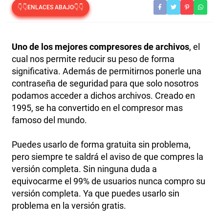
👇👇ENLACES ABAJO👇👇
Uno de los mejores compresores de archivos
, el
cual nos permite reducir su peso de forma
significativa. Además de permitirnos ponerle una
contraseña de seguridad para que solo nosotros
podamos acceder a dichos archivos. Creado en
1995, se ha convertido en el compresor mas
famoso del mundo.
Puedes usarlo de forma gratuita sin problema,
pero siempre te saldrá el aviso de que compres la
versión completa. Sin ninguna duda a
equivocarme el 99% de usuarios nunca compro su
versión completa. Ya que puedes usarlo sin
problema en la versión gratis.