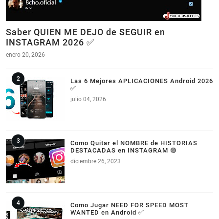
Saber QUIEN ME DEJO de SEGUIR en
INSTAGRAM 2026 ✅
enero 20, 2026
Las 6 Mejores APLICACIONES Android 2026
✅
julio 04, 2026
Como Quitar el NOMBRE de HISTORIAS
DESTACADAS en INSTAGRAM 🟣
diciembre 26, 2023
Como Jugar NEED FOR SPEED MOST
WANTED en Android ✅