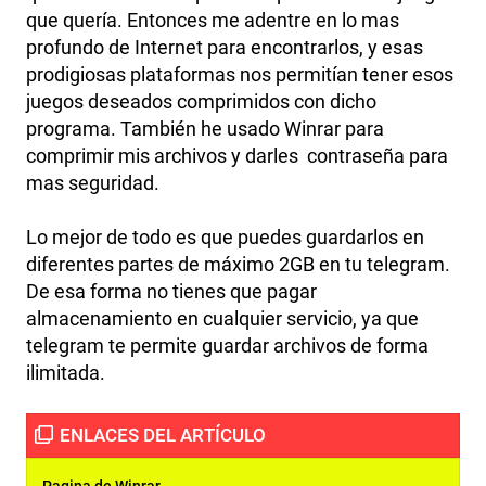
que quería. Entonces me adentre en lo mas
profundo de Internet para encontrarlos, y esas
prodigiosas plataformas nos permitían tener esos
juegos deseados comprimidos con dicho
programa. También he usado Winrar para
comprimir mis archivos y darles contraseña para
mas seguridad.
Lo mejor de todo es que puedes guardarlos en
diferentes partes de máximo 2GB en tu telegram.
De esa forma no tienes que pagar
almacenamiento en cualquier servicio, ya que
telegram te permite guardar archivos de forma
ilimitada.