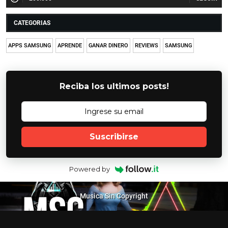
CATEGORIAS
APPS SAMSUNG
APRENDE
GANAR DINERO
REVIEWS
SAMSUNG
Reciba los ultimos posts!
Suscribirse
Powered by
Musica Sin Copyright