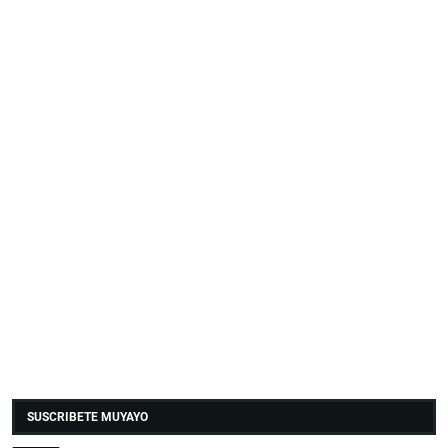
SUSCRIBETE MUYAYO