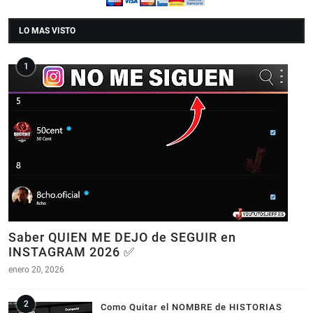
LO MAS VISTO
Saber QUIEN ME DEJO de SEGUIR en
INSTAGRAM 2026 ✅
enero 20, 2026
Como Quitar el NOMBRE de HISTORIAS