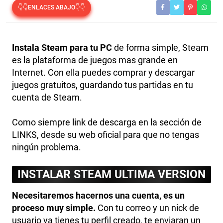
👇👇ENLACES ABAJO👇👇
Instala Steam para tu PC
de forma simple, Steam
es la plataforma de juegos mas grande en
Internet. Con ella puedes comprar y descargar
juegos gratuitos, guardando tus partidas en tu
cuenta de Steam.
Como siempre link de descarga en la sección de
LINKS, desde su web oficial para que no tengas
ningún problema.
INSTALAR STEAM ULTIMA VERSION
Necesitaremos hacernos una cuenta, es un
proceso muy simple.
Con tu correo y un nick de
usuario ya tienes tu perfil creado, te enviaran un