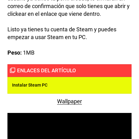
correo de confirmación que solo tienes que abrir y
clickear en el enlace que viene dentro.
Listo ya tienes tu cuenta de Steam y puedes
empezar a usar Steam en tu PC.
Peso:
1MB
Instalar Steam PC
Wallpaper