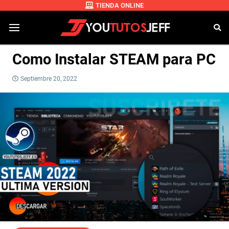
TIENDA ONLINE
Como Instalar STEAM para PC
Septiembre 20, 2022