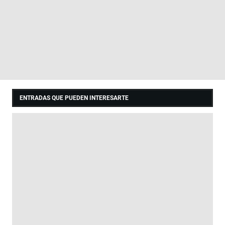
ENTRADAS QUE PUEDEN INTERESARTE