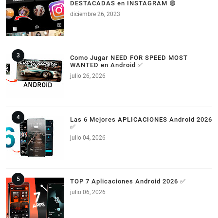
DESTACADAS en INSTAGRAM 🟣
diciembre 26, 2023
Como Jugar NEED FOR SPEED MOST
WANTED en Android ✅
julio 26, 2026
Las 6 Mejores APLICACIONES Android 2026
✅
julio 04, 2026
TOP 7 Aplicaciones Android 2026 ✅
julio 06, 2026