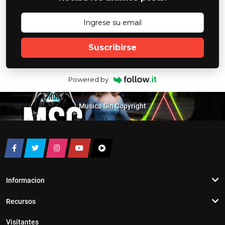
Suscribirse
Powered by
Musica Sin Copyright
Informacion
Recursos
Visitantes