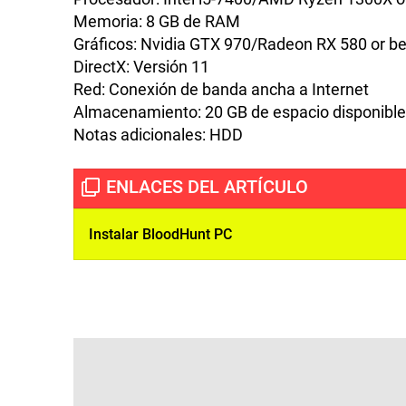
Memoria: 8 GB de RAM
Gráficos: Nvidia GTX 970/Radeon RX 580 or be
DirectX: Versión 11
Red: Conexión de banda ancha a Internet
Almacenamiento: 20 GB de espacio disponible
Notas adicionales: HDD
Instalar BloodHunt PC