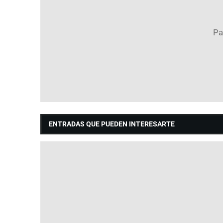
ENTRADAS QUE PUEDEN INTERESARTE