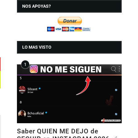
NOS APOYAS?
LO MAS VISTO
Saber QUIEN ME DEJO de