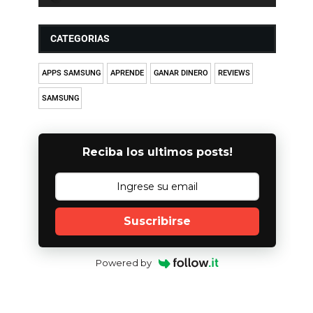
CATEGORIAS
APPS SAMSUNG
APRENDE
GANAR DINERO
REVIEWS
SAMSUNG
Reciba los ultimos posts!
Suscribirse
Powered by