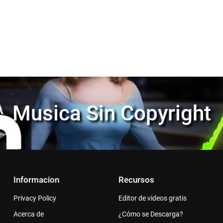
Musica Sin Copyright
Informacion
Recursos
Privacy Policy
Editor de videos gratis
Acerca de
¿Cómo se Descarga?