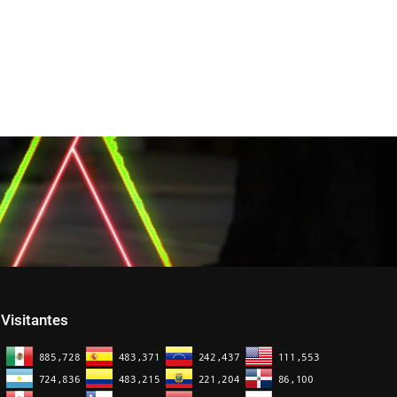
Visitantes