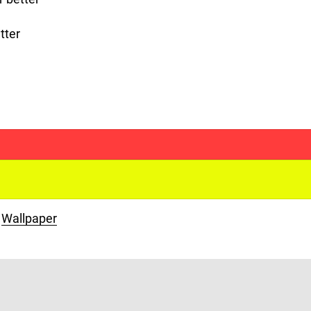
tter
Wallpaper