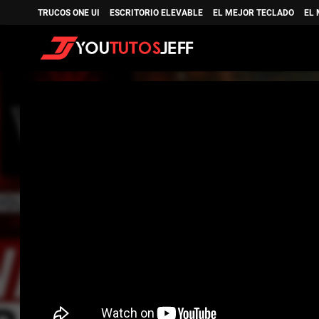
TRUCOS ONE UI
ESCRITORIO ELEVABLE
EL MEJOR TECLADO
EL