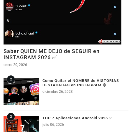
Saber QUIEN ME DEJO de SEGUIR en
INSTAGRAM 2026 ✅
enero 20, 2026
Como Quitar el NOMBRE de HISTORIAS
DESTACADAS en INSTAGRAM 🟣
diciembre 26, 2023
TOP 7 Aplicaciones Android 2026 ✅
julio 06, 2026