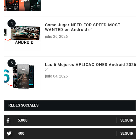
Como Jugar NEED FOR SPEED MOST
WANTED en Android ✅
julio 26, 2026
Las 6 Mejores APLICACIONES Android 2026
✅
julio 04, 2026
REDES SOCIALES
5.000
400