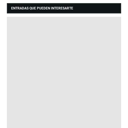
ENTRADAS QUE PUEDEN INTERESARTE