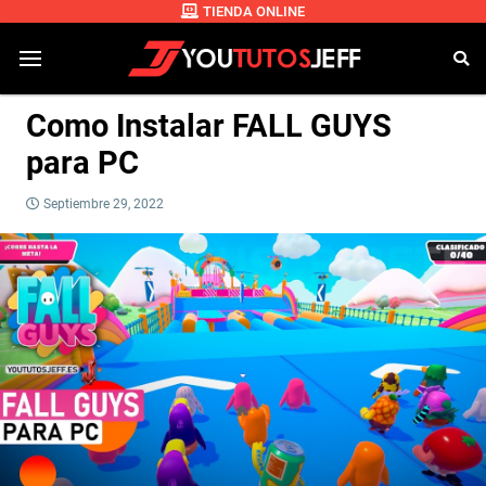
TIENDA ONLINE
Como Instalar FALL GUYS
para PC
Septiembre 29, 2022