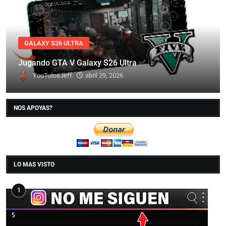
GALAXY S26 ULTRA
Jugando GTA V Galaxy S26 Ultra ✅
YouTutosJeff
abril 29, 2026
NOS APOYAS?
LO MAS VISTO