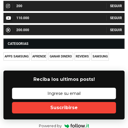
200
110.000
200.000
CATEGORIAS
APPS SAMSUNG
APRENDE
GANAR DINERO
REVIEWS
SAMSUNG
Reciba los ultimos posts!
Suscribirse
Powered by