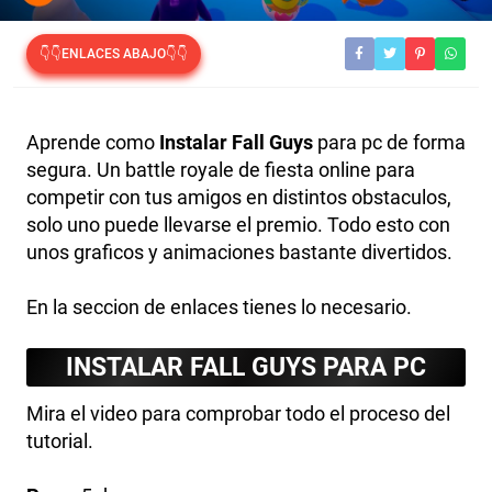
👇👇ENLACES ABAJO👇👇
Aprende como
Instalar Fall Guys
para pc de forma
segura. Un battle royale de fiesta online para
competir con tus amigos en distintos obstaculos,
solo uno puede llevarse el premio. Todo esto con
unos graficos y animaciones bastante divertidos.
En la seccion de enlaces tienes lo necesario.
INSTALAR FALL GUYS PARA PC
Mira el video para comprobar todo el proceso del
tutorial.