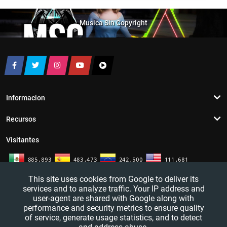
Musica Sin Copyright
Informacion
Recursos
Visitantes
This site uses cookies from Google to deliver its
services and to analyze traffic. Your IP address and
user-agent are shared with Google along with
performance and security metrics to ensure quality
of service, generate usage statistics, and to detect