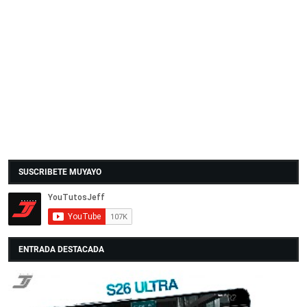
SUSCRIBETE MUYAYO
ENTRADA DESTACADA