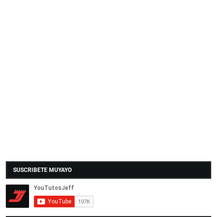
SUSCRIBETE MUYAYO