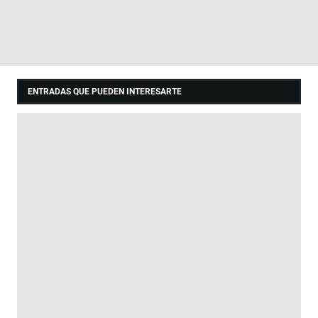
ENTRADAS QUE PUEDEN INTERESARTE