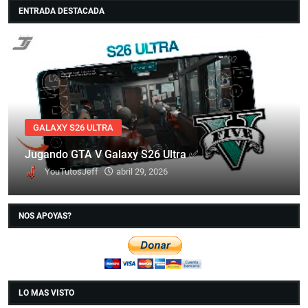
ENTRADA DESTACADA
GALAXY S26 ULTRA
Jugando GTA V Galaxy S26 Ultra ✅
YouTutosJeff
abril 29, 2026
NOS APOYAS?
LO MAS VISTO