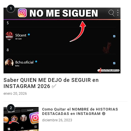
Saber QUIEN ME DEJO de SEGUIR en
INSTAGRAM 2026 ✅
enero 20, 2026
Como Quitar el NOMBRE de HISTORIAS
DESTACADAS en INSTAGRAM 🟣
diciembre 26, 2023