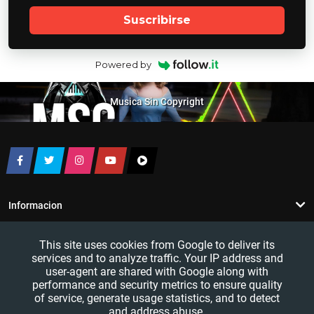
Suscribirse
Powered by
Musica Sin Copyright
Informacion
Recursos
This site uses cookies from Google to deliver its
services and to analyze traffic. Your IP address and
Visitantes
user-agent are shared with Google along with
performance and security metrics to ensure quality
of service, generate usage statistics, and to detect
and address abuse.