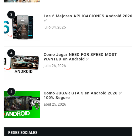
Las 6 Mejores APLICACIONES Android 2026
✅
julio 04, 2026
Como Jugar NEED FOR SPEED MOST
WANTED en Android ✅
julio 26, 2026
Como JUGAR GTA 5 en Android 2026 ✅
100% Seguro
abril 25, 2026
REDES SOCIALES