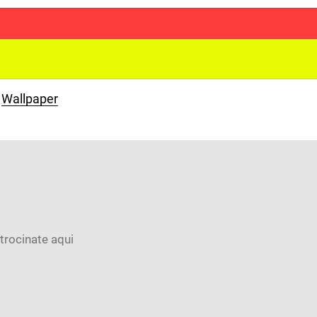
Wallpaper