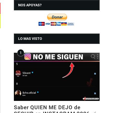
NOS APOYAS?
LO MAS VISTO
Saber QUIEN ME DEJO de