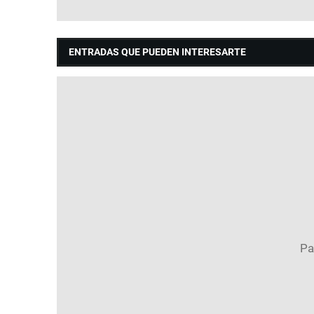
ENTRADAS QUE PUEDEN INTERESARTE