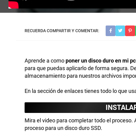
Aprende a como
poner un disco duro en mi pc
para que puedas aplicarlo de forma segura. D
almacenamiento para nuestros archivos impor
En la sección de enlaces tienes todo lo que u
INSTALA
Mira el video para completar todo el proceso.
proceso para un disco duro SSD.