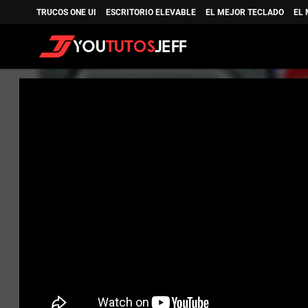
TRUCOS ONE UI
ESCRITORIO ELEVABLE
EL MEJOR TECLADO
EL