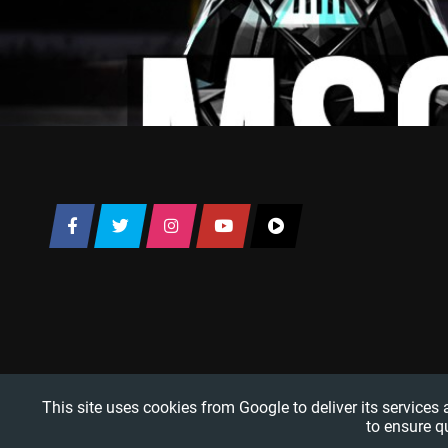
This site uses cookies from Google to deliver its services
to ensure q