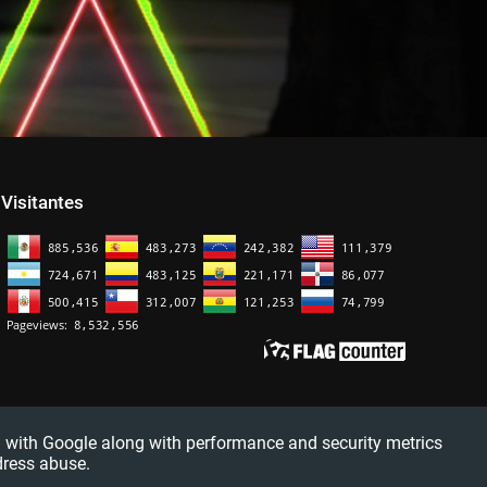
Visitantes
red with Google along with performance and security metrics
dress abuse.