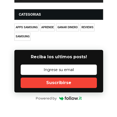
CATEGORIAS
APPS SAMSUNG
APRENDE
GANAR DINERO
REVIEWS
SAMSUNG
Reciba los ultimos posts!
Suscribirse
Powered by