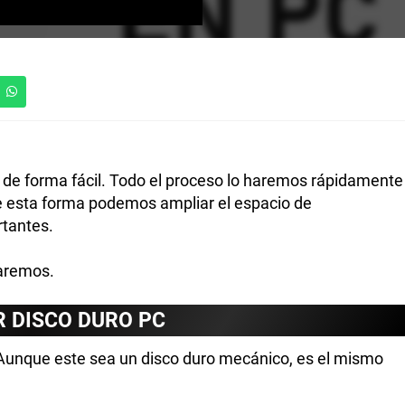
de forma fácil. Todo el proceso lo haremos rápidamente
e esta forma podemos ampliar el espacio de
tantes.
saremos.
R DISCO DURO PC
 Aunque este sea un disco duro mecánico, es el mismo