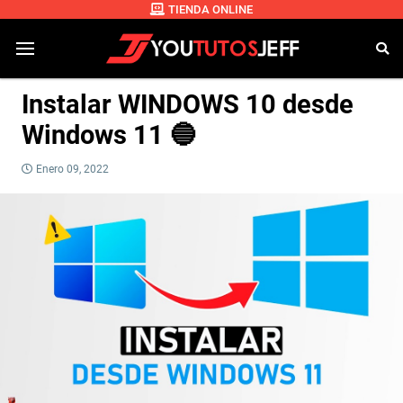
TIENDA ONLINE
Instalar WINDOWS 10 desde
Windows 11 🔵
Enero 09, 2022