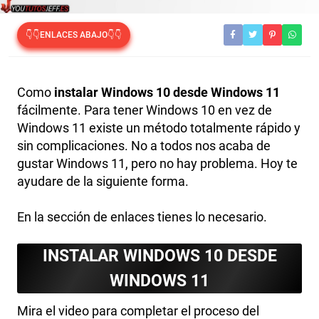
👇👇ENLACES ABAJO👇👇
Como
instalar Windows 10 desde Windows 11
fácilmente. Para tener Windows 10 en vez de
Windows 11 existe un método totalmente rápido y
sin complicaciones. No a todos nos acaba de
gustar Windows 11, pero no hay problema. Hoy te
ayudare de la siguiente forma.
En la sección de enlaces tienes lo necesario.
INSTALAR WINDOWS 10 DESDE
WINDOWS 11
Mira el video para completar el proceso del