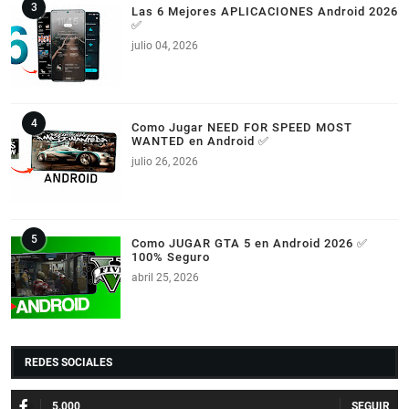
Las 6 Mejores APLICACIONES Android 2026
✅
julio 04, 2026
Como Jugar NEED FOR SPEED MOST
WANTED en Android ✅
julio 26, 2026
Como JUGAR GTA 5 en Android 2026 ✅
100% Seguro
abril 25, 2026
REDES SOCIALES
5.000