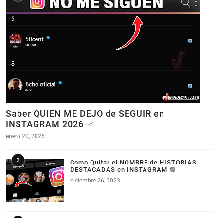
Saber QUIEN ME DEJO de SEGUIR en
INSTAGRAM 2026 ✅
enero 20, 2026
Como Quitar el NOMBRE de HISTORIAS
DESTACADAS en INSTAGRAM 🟣
diciembre 26, 2023