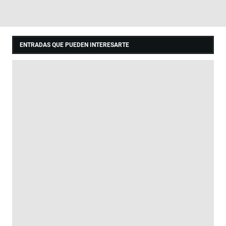
ENTRADAS QUE PUEDEN INTERESARTE