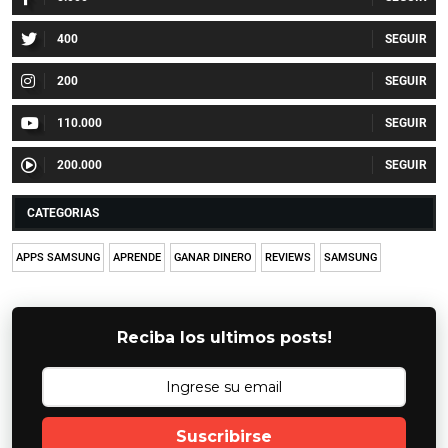
400
200
110.000
200.000
CATEGORIAS
APPS SAMSUNG
APRENDE
GANAR DINERO
REVIEWS
SAMSUNG
Reciba los ultimos posts!
Suscribirse