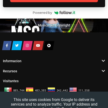
Powered by
Musica Sin Copyright
Informacion
Recursos
Visitantes
This site uses cookies from Google to deliver its
services and to analyze traffic. Your IP address and