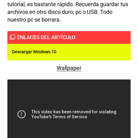
tutorial, es bastante rápido. Recuerda guardar tus
archivos en otro disco duro, pc o USB. Todo
nuestro pc se borrara.
Descargar Windows 10
Wallpaper