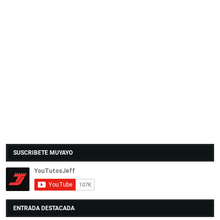
SUSCRIBETE MUYAYO
ENTRADA DESTACADA