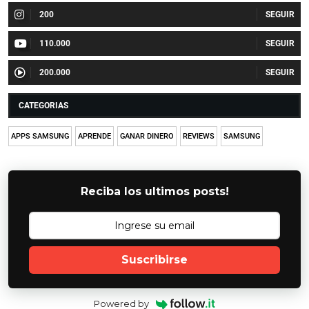
200
110.000
200.000
CATEGORIAS
APPS SAMSUNG
APRENDE
GANAR DINERO
REVIEWS
SAMSUNG
Reciba los ultimos posts!
Suscribirse
Powered by