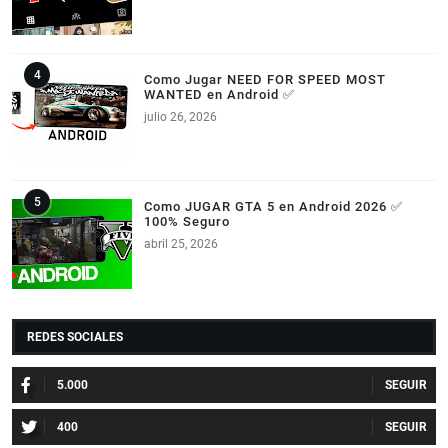
Como Jugar NEED FOR SPEED MOST
WANTED en Android ✅
julio 26, 2026
Como JUGAR GTA 5 en Android 2026 ✅
100% Seguro
abril 25, 2026
REDES SOCIALES
5.000
400