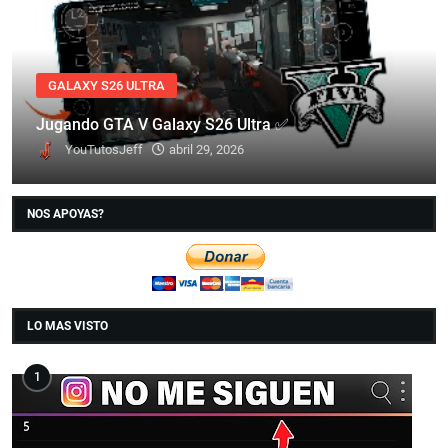
GALAXY S26 ULTRA
Jugando GTA V Galaxy S26 Ultra ✅
YouTutosJeff
abril 29, 2026
NOS APOYAS?
LO MAS VISTO