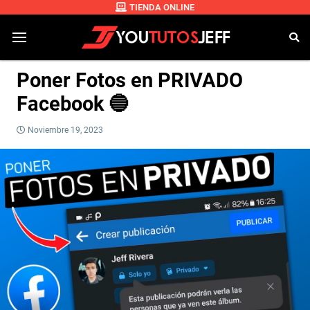
TIENDA ONLINE
Poner Fotos en PRIVADO
Facebook 🔵
Noviembre 19, 2023