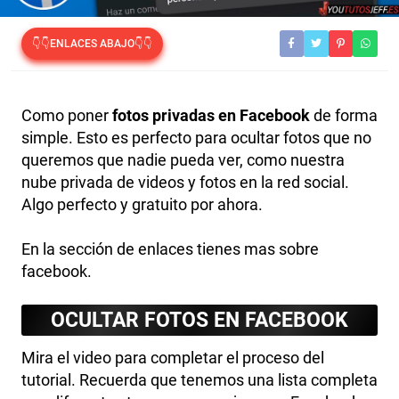
👇👇ENLACES ABAJO👇👇
Como poner
fotos privadas en Facebook
de forma
simple. Esto es perfecto para ocultar fotos que no
queremos que nadie pueda ver, como nuestra
nube privada de videos y fotos en la red social.
Algo perfecto y gratuito por ahora.
En la sección de enlaces tienes mas sobre
facebook.
OCULTAR FOTOS EN FACEBOOK
Mira el video para completar el proceso del
tutorial. Recuerda que tenemos una lista completa