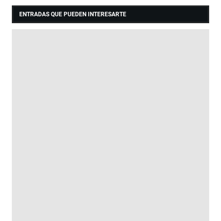
ENTRADAS QUE PUEDEN INTERESARTE