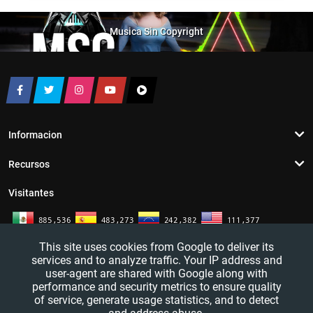
Musica Sin Copyright
Informacion
Recursos
Visitantes
This site uses cookies from Google to deliver its
services and to analyze traffic. Your IP address and
user-agent are shared with Google along with
performance and security metrics to ensure quality
of service, generate usage statistics, and to detect