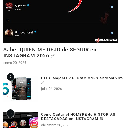
Saber QUIEN ME DEJO de SEGUIR en
INSTAGRAM 2026 ✅
enero 20, 2026
Las 6 Mejores APLICACIONES Android 2026
✅
julio 04, 2026
Como Quitar el NOMBRE de HISTORIAS
DESTACADAS en INSTAGRAM 🟣
diciembre 26, 2023