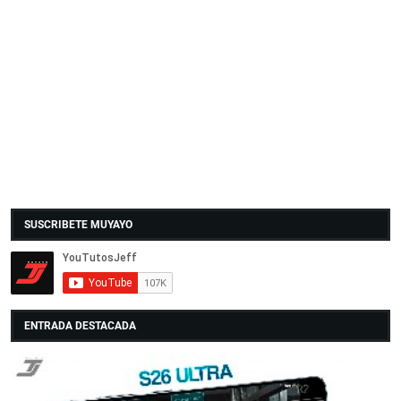
SUSCRIBETE MUYAYO
ENTRADA DESTACADA