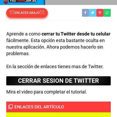
👇👇ENLACES ABAJO👇👇
Aprende a como
cerrar tu Twitter desde tu celular
fácilmente. Esta opción esta bastante oculta en
nuestra aplicación. Ahora podemos hacerlo sin
problemas.
En la sección de enlaces tienes mas de Twitter.
CERRAR SESION DE TWITTER
Mira el video para completar el tutorial.