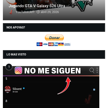
Jugando GTA V Galaxy S26 Ultra ✅
YouTutosJeff
abril 29, 2026
NOS APOYAS?
LO MAS VISTO