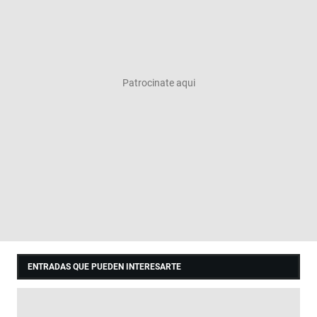
ENTRADAS QUE PUEDEN INTERESARTE