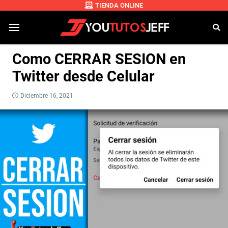
TIENDA ONLINE
Como CERRAR SESION en
Twitter desde Celular
Diciembre 16, 2021