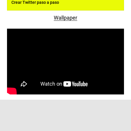
Crear Twitter paso a paso
Wallpaper