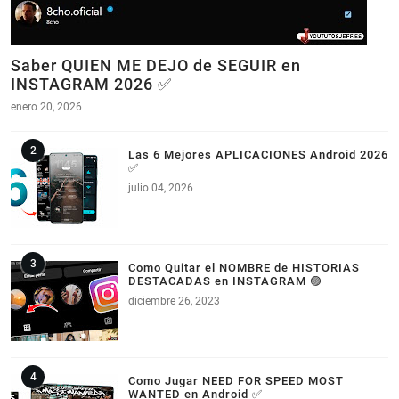
Saber QUIEN ME DEJO de SEGUIR en
INSTAGRAM 2026 ✅
enero 20, 2026
Las 6 Mejores APLICACIONES Android 2026
✅
julio 04, 2026
Como Quitar el NOMBRE de HISTORIAS
DESTACADAS en INSTAGRAM 🟣
diciembre 26, 2023
Como Jugar NEED FOR SPEED MOST
WANTED en Android ✅