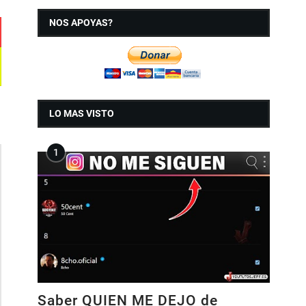
NOS APOYAS?
LO MAS VISTO
Saber QUIEN ME DEJO de