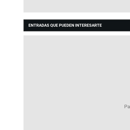
ENTRADAS QUE PUEDEN INTERESARTE