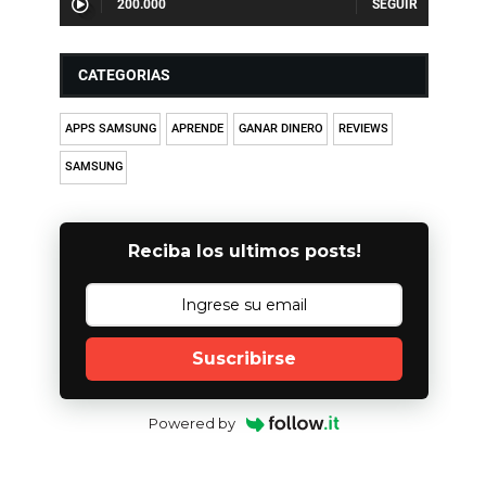
200.000
CATEGORIAS
APPS SAMSUNG
APRENDE
GANAR DINERO
REVIEWS
SAMSUNG
Reciba los ultimos posts!
Suscribirse
Powered by