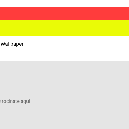
Wallpaper