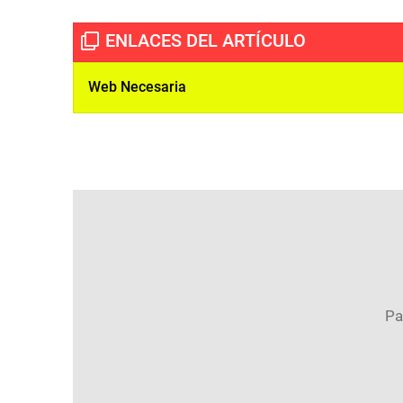
Web Necesaria