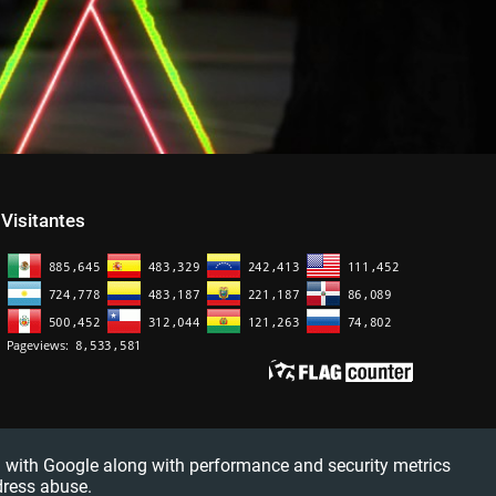
Visitantes
red with Google along with performance and security metrics
dress abuse.