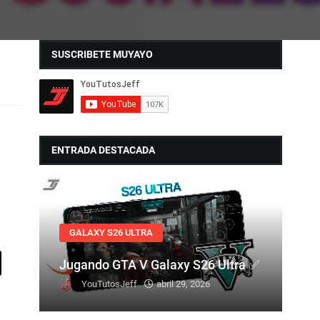
SUSCRIBETE MUYAYO
ENTRADA DESTACADA
GALAXY S26 ULTRA
Jugando GTA V Galaxy S26 Ultra ✅
YouTutosJeff
abril 29, 2026