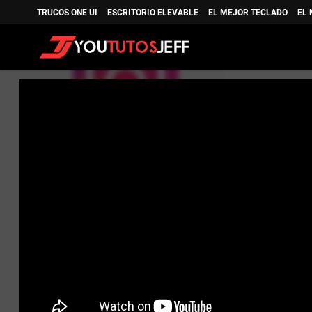
TRUCOS ONE UI
ESCRITORIO ELEVABLE
EL MEJOR TECLADO
EL