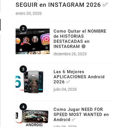
SEGUIR en INSTAGRAM 2026 ✅
enero 20, 2026
Como Quitar el NOMBRE
de HISTORIAS
DESTACADAS en
INSTAGRAM 🟣
diciembre 26, 2023
Las 6 Mejores
APLICACIONES Android
2026 ✅
julio 04, 2026
Como Jugar NEED FOR
SPEED MOST WANTED en
Android ✅
julio 26, 2026