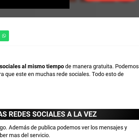
 sociales al mismo tiempo
de manera gratuita. Podemos
ra que este en muchas rede sociales. Todo esto de
S REDES SOCIALES A LA VEZ
 pago. Además de publica podemos ver los mensajes y
ber mas del servicio.