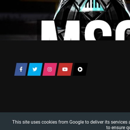
This site uses cookies from Google to deliver its services
to ensure q