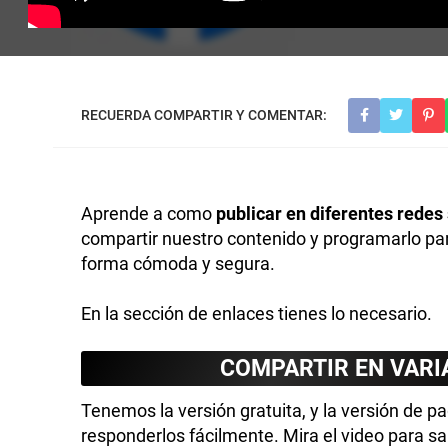
Aprende a como
publicar en diferentes redes
compartir nuestro contenido y programarlo pa
forma cómoda y segura.
En la sección de enlaces tienes lo necesario.
COMPARTIR EN VARIA
Tenemos la versión gratuita, y la versión de
responderlos fácilmente. Mira el video para sa