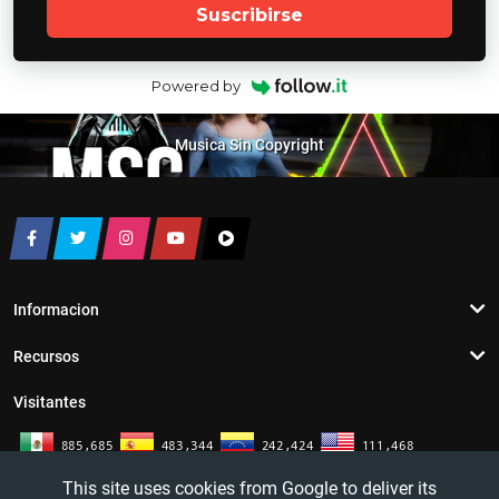
Suscribirse
Powered by
Musica Sin Copyright
Informacion
Recursos
Visitantes
This site uses cookies from Google to deliver its