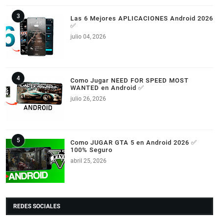
Las 6 Mejores APLICACIONES Android 2026
✅
julio 04, 2026
Como Jugar NEED FOR SPEED MOST
WANTED en Android ✅
julio 26, 2026
Como JUGAR GTA 5 en Android 2026 ✅
100% Seguro
abril 25, 2026
REDES SOCIALES