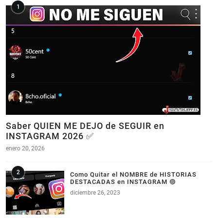
Saber QUIEN ME DEJO de SEGUIR en
INSTAGRAM 2026 ✅
enero 20, 2026
Como Quitar el NOMBRE de HISTORIAS
DESTACADAS en INSTAGRAM 🟣
diciembre 26, 2023