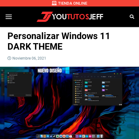
TIENDA ONLINE
Personalizar Windows 11
DARK THEME
Noviembre 06, 2021