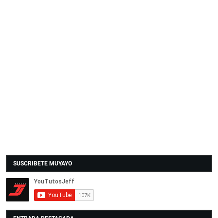
SUSCRIBETE MUYAYO