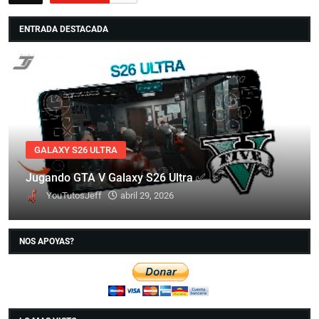
ENTRADA DESTACADA
GALAXY S26 ULTRA
Jugando GTA V Galaxy S26 Ultra ✅
YouTutosJeff
abril 29, 2026
NOS APOYAS?