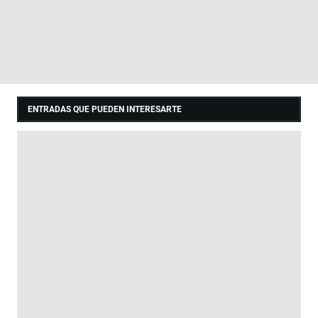
ENTRADAS QUE PUEDEN INTERESARTE