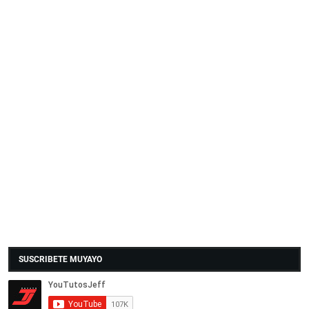
SUSCRIBETE MUYAYO