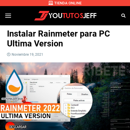
TIENDA ONLINE
Instalar Rainmeter para PC
Ultima Version
Noviembre 19, 2021