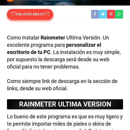
👇👇ENLACES ABAJO👇👇
Como Instalar
Rainmeter
Ultima Versión. Un
excelente programa para
personalizar el
escritorio de tu PC
. La instalación es muy simple,
por supuesto la descarga será desde su web
oficial para no tener problemas.
Como siempre link de descarga en la sección de
links, desde su web oficial.
RAINMETER ULTIMA VERSION
Lo bueno de este programa es que es muy ligero y
te permite importar miles de pieles o skins de