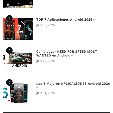
TOP 7 Aplicaciones Android 2026 ✅
julio 06, 2026
Como Jugar NEED FOR SPEED MOST
WANTED en Android ✅
julio 26, 2026
Las 6 Mejores APLICACIONES Android 2026
✅
julio 04, 2026