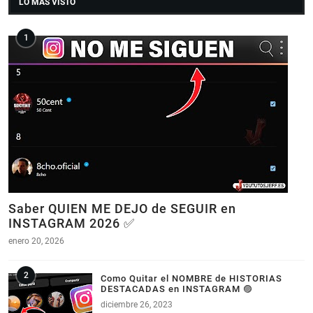
LO MAS VISTO
Saber QUIEN ME DEJO de SEGUIR en
INSTAGRAM 2026 ✅
enero 20, 2026
Como Quitar el NOMBRE de HISTORIAS
DESTACADAS en INSTAGRAM 🟣
diciembre 26, 2023