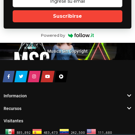
Suscribirse
Powered by
Musica Sin Copyright
Informacion
Recursos
Visitantes