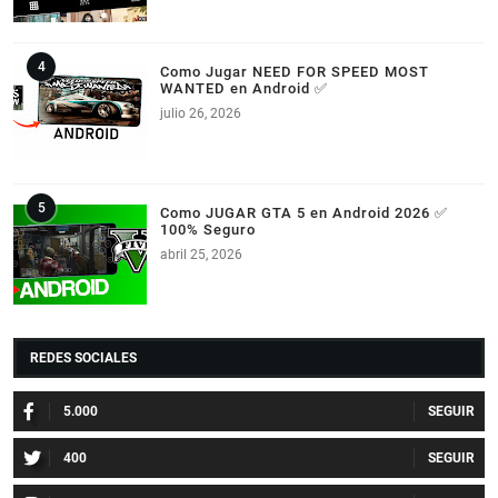
Como Jugar NEED FOR SPEED MOST
WANTED en Android ✅
julio 26, 2026
Como JUGAR GTA 5 en Android 2026 ✅
100% Seguro
abril 25, 2026
REDES SOCIALES
5.000
400