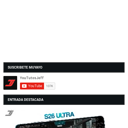
SUSCRIBETE MUYAYO
ENTRADA DESTACADA