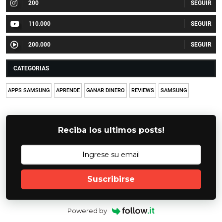
200
110.000
200.000
CATEGORIAS
APPS SAMSUNG
APRENDE
GANAR DINERO
REVIEWS
SAMSUNG
Reciba los ultimos posts!
Suscribirse
Powered by