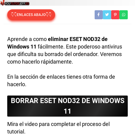
👇👇ENLACES ABAJO👇👇
Aprende a como
eliminar ESET NOD32 de
Windows 11
fácilmente. Este poderoso antivirus
que dificulta su borrado del ordenador. Veremos
como hacerlo rápidamente.
En la sección de enlaces tienes otra forma de
hacerlo.
BORRAR ESET NOD32 DE WINDOWS
11
Mira el video para completar el proceso del
tutorial.