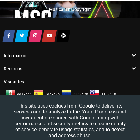
Musica Sin Copyright
Informacion
Recursos
Visitantes
This site uses cookies from Google to deliver its
services and to analyze traffic. Your IP address and
user-agent are shared with Google along with
performance and security metrics to ensure quality
of service, generate usage statistics, and to detect
and address abuse.