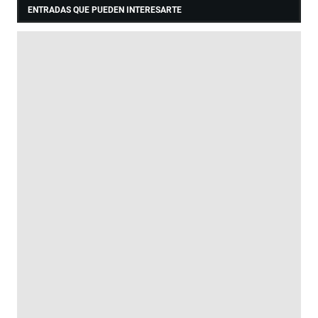
ENTRADAS QUE PUEDEN INTERESARTE