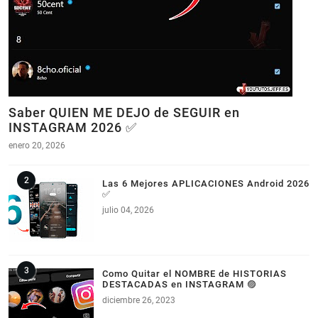
Saber QUIEN ME DEJO de SEGUIR en
INSTAGRAM 2026 ✅
enero 20, 2026
Las 6 Mejores APLICACIONES Android 2026
✅
julio 04, 2026
Como Quitar el NOMBRE de HISTORIAS
DESTACADAS en INSTAGRAM 🟣
diciembre 26, 2023