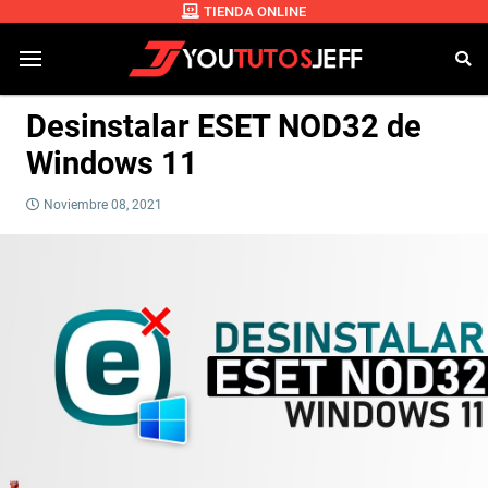
TIENDA ONLINE
Desinstalar ESET NOD32 de
Windows 11
Noviembre 08, 2021