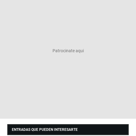
ENTRADAS QUE PUEDEN INTERESARTE