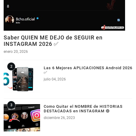
Saber QUIEN ME DEJO de SEGUIR en
INSTAGRAM 2026 ✅
enero 20, 2026
Las 6 Mejores APLICACIONES Android 2026
✅
julio 04, 2026
Como Quitar el NOMBRE de HISTORIAS
DESTACADAS en INSTAGRAM 🟣
diciembre 26, 2023