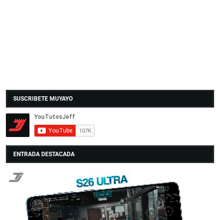
SUSCRIBETE MUYAYO
ENTRADA DESTACADA