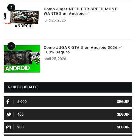
Como Jugar NEED FOR SPEED MOST
WANTED en Android ✅
julio 26, 2026
Como JUGAR GTA 5 en Android 2026 ✅
100% Seguro
abril 25, 2026
REDES SOCIALES
5.000
400
200