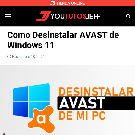
TIENDA ONLINE
Como Desinstalar AVAST de
Windows 11
Noviembre 18, 2021