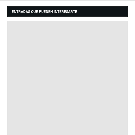
ENTRADAS QUE PUEDEN INTERESARTE