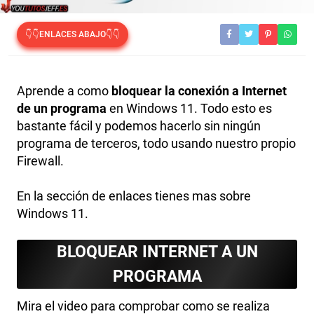
👇👇ENLACES ABAJO👇👇
Aprende a como
bloquear la conexión a Internet
de un programa
en Windows 11. Todo esto es
bastante fácil y podemos hacerlo sin ningún
programa de terceros, todo usando nuestro propio
Firewall.
En la sección de enlaces tienes mas sobre
Windows 11.
BLOQUEAR INTERNET A UN
PROGRAMA
Mira el video para comprobar como se realiza