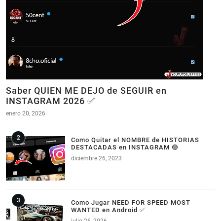
Saber QUIEN ME DEJO de SEGUIR en
INSTAGRAM 2026 ✅
enero 20, 2026
Como Quitar el NOMBRE de HISTORIAS
DESTACADAS en INSTAGRAM 🟣
diciembre 26, 2023
Como Jugar NEED FOR SPEED MOST
WANTED en Android ✅