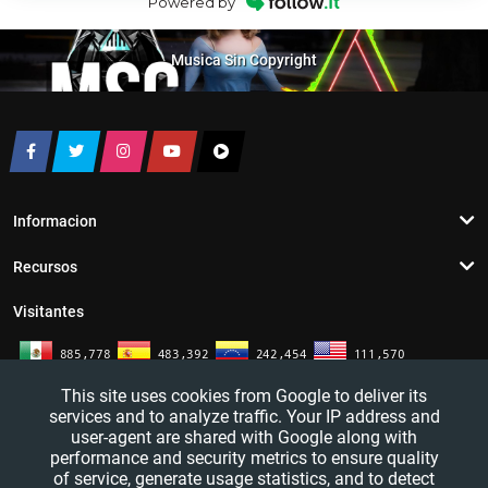
Powered by
Musica Sin Copyright
Informacion
Recursos
Visitantes
This site uses cookies from Google to deliver its
services and to analyze traffic. Your IP address and
user-agent are shared with Google along with
performance and security metrics to ensure quality
of service, generate usage statistics, and to detect