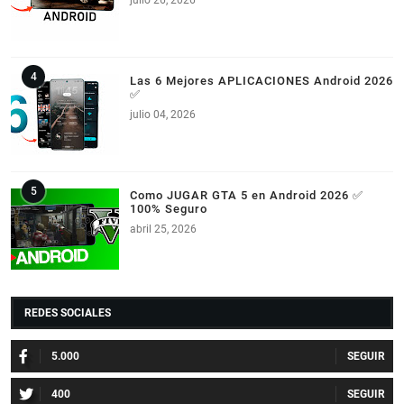
julio 26, 2026
Las 6 Mejores APLICACIONES Android 2026
✅
julio 04, 2026
Como JUGAR GTA 5 en Android 2026 ✅
100% Seguro
abril 25, 2026
REDES SOCIALES
5.000
400