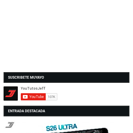
SUSCRIBETE MUYAYO
ENTRADA DESTACADA