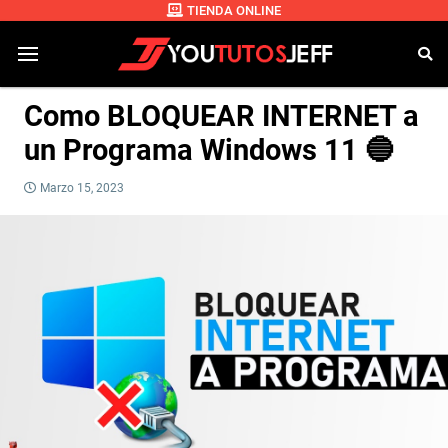
TIENDA ONLINE
Como BLOQUEAR INTERNET a
un Programa Windows 11 🔵
Marzo 15, 2023