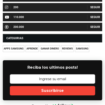
200
110.000
200.000
CATEGORIAS
APPS SAMSUNG
APRENDE
GANAR DINERO
REVIEWS
SAMSUNG
Reciba los ultimos posts!
Suscribirse