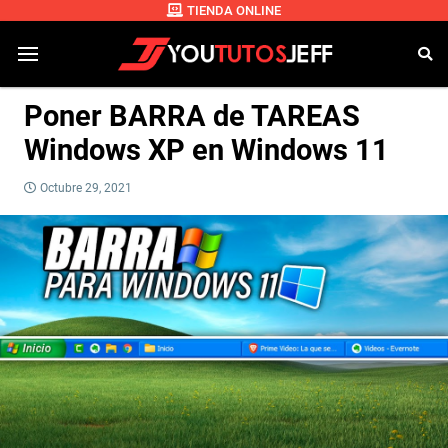
TIENDA ONLINE
Poner BARRA de TAREAS
Windows XP en Windows 11
Octubre 29, 2021