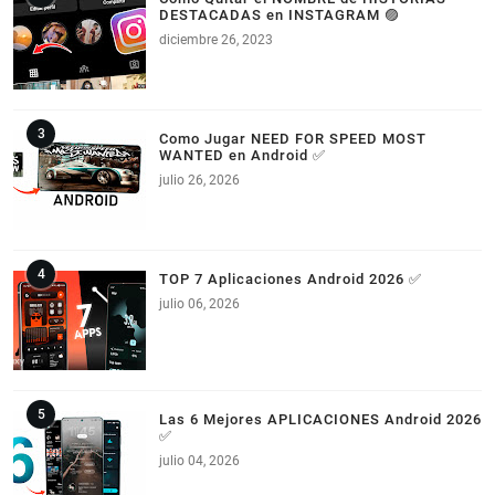
DESTACADAS en INSTAGRAM 🟣
diciembre 26, 2023
Como Jugar NEED FOR SPEED MOST
WANTED en Android ✅
julio 26, 2026
TOP 7 Aplicaciones Android 2026 ✅
julio 06, 2026
Las 6 Mejores APLICACIONES Android 2026
✅
julio 04, 2026