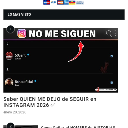
LO MAS VISTO
Saber QUIEN ME DEJO de SEGUIR en
INSTAGRAM 2026 ✅
enero 20, 2026
Como Quitar el NOMBRE de HISTORIAS