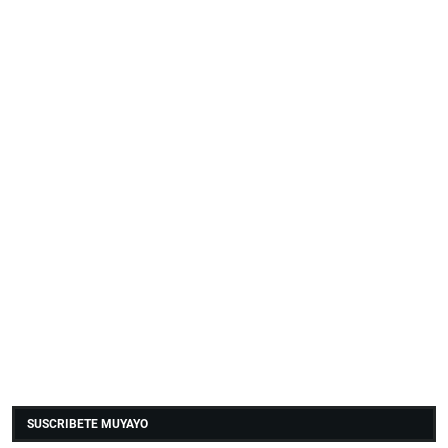
SUSCRIBETE MUYAYO