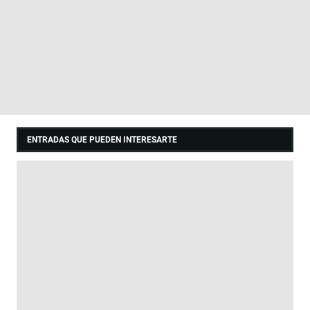
ENTRADAS QUE PUEDEN INTERESARTE