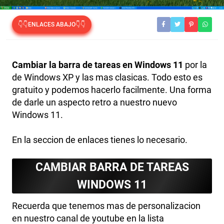
👇👇ENLACES ABAJO👇👇
Cambiar la barra de tareas en Windows 11
por la
de Windows XP y las mas clasicas. Todo esto es
gratuito y podemos hacerlo facilmente. Una forma
de darle un aspecto retro a nuestro nuevo
Windows 11.
En la seccion de enlaces tienes lo necesario.
CAMBIAR BARRA DE TAREAS
WINDOWS 11
Recuerda que tenemos mas de personalizacion
en nuestro canal de youtube en la lista