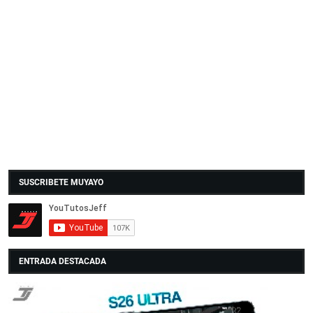
SUSCRIBETE MUYAYO
ENTRADA DESTACADA