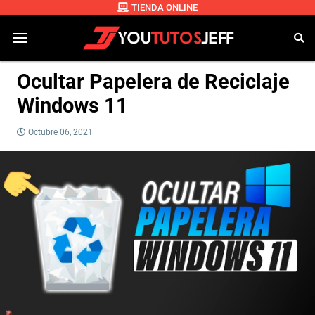
TIENDA ONLINE
Ocultar Papelera de Reciclaje
Windows 11
Octubre 06, 2021