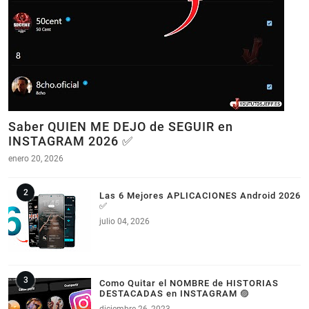
Saber QUIEN ME DEJO de SEGUIR en
INSTAGRAM 2026 ✅
enero 20, 2026
Las 6 Mejores APLICACIONES Android 2026
✅
julio 04, 2026
Como Quitar el NOMBRE de HISTORIAS
DESTACADAS en INSTAGRAM 🟣