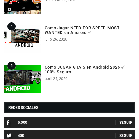
diciembre 26, 2023
Como Jugar NEED FOR SPEED MOST
WANTED en Android ✅
julio 26, 2026
Como JUGAR GTA 5 en Android 2026 ✅
100% Seguro
abril 25, 2026
REDES SOCIALES
5.000
400