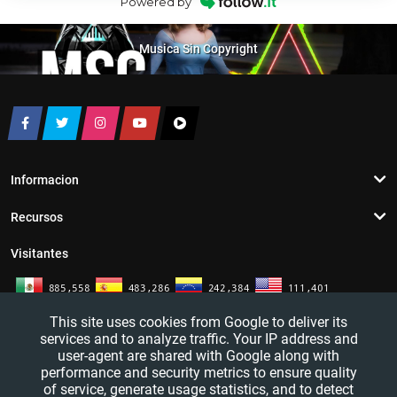
Powered by
Musica Sin Copyright
Informacion
Recursos
Visitantes
This site uses cookies from Google to deliver its
services and to analyze traffic. Your IP address and
user-agent are shared with Google along with
performance and security metrics to ensure quality
of service, generate usage statistics, and to detect