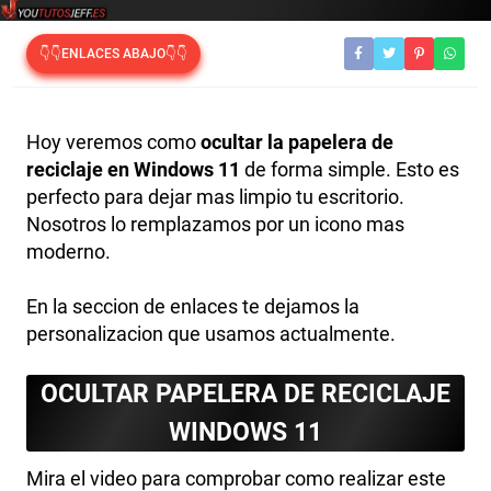
👇👇ENLACES ABAJO👇👇
Hoy veremos como
ocultar la papelera de
reciclaje en Windows 11
de forma simple. Esto es
perfecto para dejar mas limpio tu escritorio.
Nosotros lo remplazamos por un icono mas
moderno.
En la seccion de enlaces te dejamos la
personalizacion que usamos actualmente.
OCULTAR PAPELERA DE RECICLAJE
WINDOWS 11
Mira el video para comprobar como realizar este