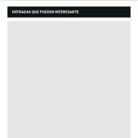
ENTRADAS QUE PUEDEN INTERESARTE