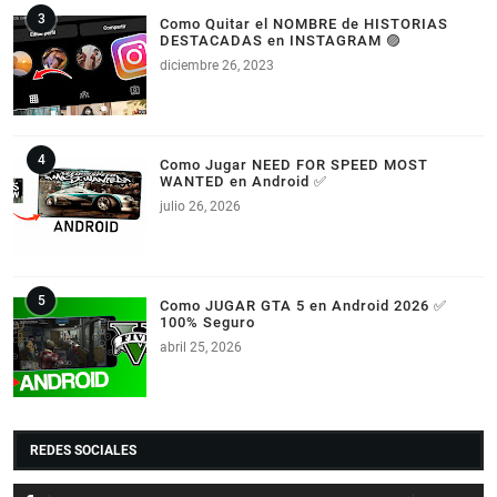
Como Quitar el NOMBRE de HISTORIAS
DESTACADAS en INSTAGRAM 🟣
diciembre 26, 2023
Como Jugar NEED FOR SPEED MOST
WANTED en Android ✅
julio 26, 2026
Como JUGAR GTA 5 en Android 2026 ✅
100% Seguro
abril 25, 2026
REDES SOCIALES