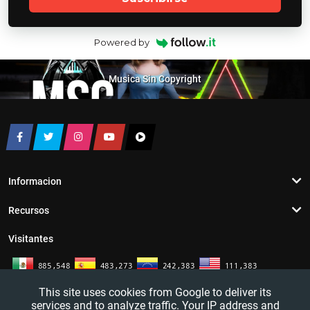
Powered by
Musica Sin Copyright
Informacion
Recursos
Visitantes
This site uses cookies from Google to deliver its
services and to analyze traffic. Your IP address and