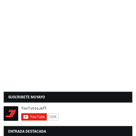
SUSCRIBETE MUYAYO
ENTRADA DESTACADA