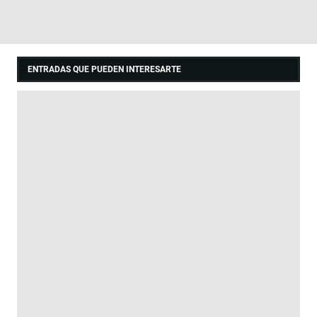
ENTRADAS QUE PUEDEN INTERESARTE