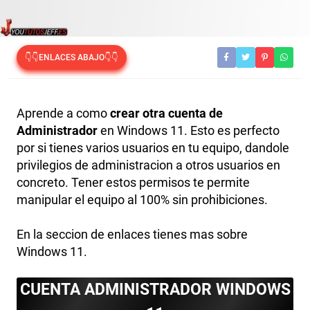
👇👇ENLACES ABAJO👇👇
Aprende a como
crear otra cuenta de
Administrador
en Windows 11. Esto es perfecto
por si tienes varios usuarios en tu equipo, dandole
privilegios de administracion a otros usuarios en
concreto. Tener estos permisos te permite
manipular el equipo al 100% sin prohibiciones.
En la seccion de enlaces tienes mas sobre
Windows 11.
CUENTA ADMINISTRADOR WINDOWS