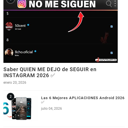
Saber QUIEN ME DEJO de SEGUIR en
INSTAGRAM 2026 ✅
enero 20, 2026
Las 6 Mejores APLICACIONES Android 2026
✅
julio 04, 2026