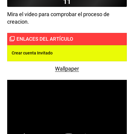
11
Mira el video para comprobar el proceso de
creacion.
Crear cuenta Invitado
Wallpaper