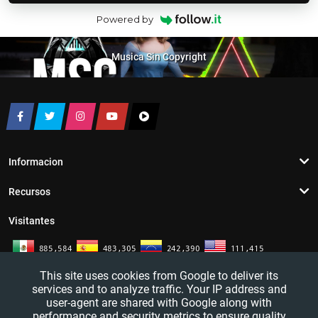
Powered by
Musica Sin Copyright
Informacion
Recursos
Visitantes
This site uses cookies from Google to deliver its
services and to analyze traffic. Your IP address and
user-agent are shared with Google along with
performance and security metrics to ensure quality