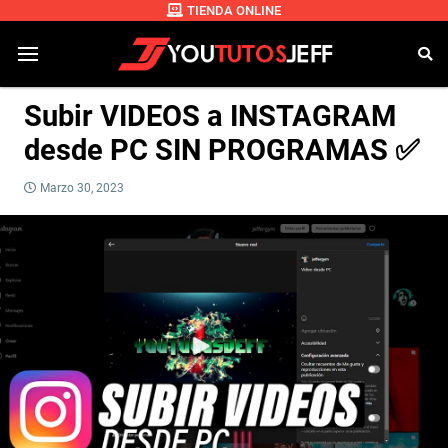
TIENDA ONLINE
Subir VIDEOS a INSTAGRAM
desde PC SIN PROGRAMAS ✅
Marzo 30, 2023