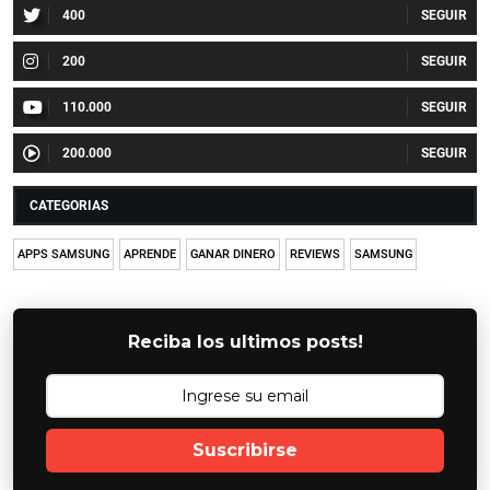
400
200
110.000
200.000
CATEGORIAS
APPS SAMSUNG
APRENDE
GANAR DINERO
REVIEWS
SAMSUNG
Reciba los ultimos posts!
Suscribirse