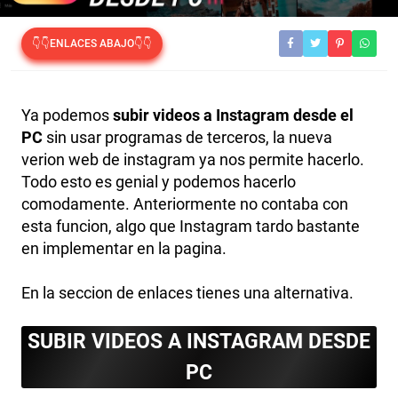
👇👇ENLACES ABAJO👇👇
Ya podemos
subir videos a Instagram desde el
PC
sin usar programas de terceros, la nueva
verion web de instagram ya nos permite hacerlo.
Todo esto es genial y podemos hacerlo
comodamente. Anteriormente no contaba con
esta funcion, algo que Instagram tardo bastante
en implementar en la pagina.
En la seccion de enlaces tienes una alternativa.
SUBIR VIDEOS A INSTAGRAM DESDE
PC