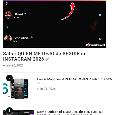
Saber QUIEN ME DEJO de SEGUIR en
INSTAGRAM 2026 ✅
enero 20, 2026
Las 6 Mejores APLICACIONES Android 2026
✅
julio 04, 2026
Como Quitar el NOMBRE de HISTORIAS