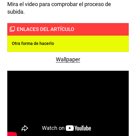
Mira el video para comprobar el proceso de
subida.
Otra forma de hacerlo
Wallpaper