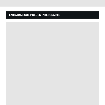
ENTRADAS QUE PUEDEN INTERESARTE