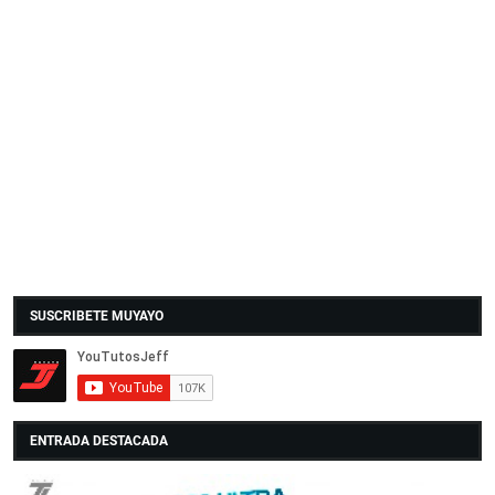
SUSCRIBETE MUYAYO
ENTRADA DESTACADA