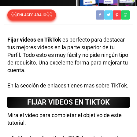
👇👇ENLACES ABAJO👇👇
Fijar videos en TikTok
es perfecto para destacar
tus mejores videos en la parte superior de tu
Perfil. Todo esto es muy fácil y no pide ningún tipo
de requisito. Una excelente forma para mejorar tu
cuenta.
En la sección de enlaces tienes mas sobre TikTok.
FIJAR VIDEOS EN TIKTOK
Mira el video para completar el objetivo de este
tutorial.