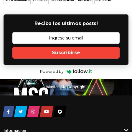
Reciba los ultimos posts!
Suscribirse
Powered by
Musica Sin Copyright
Informacion