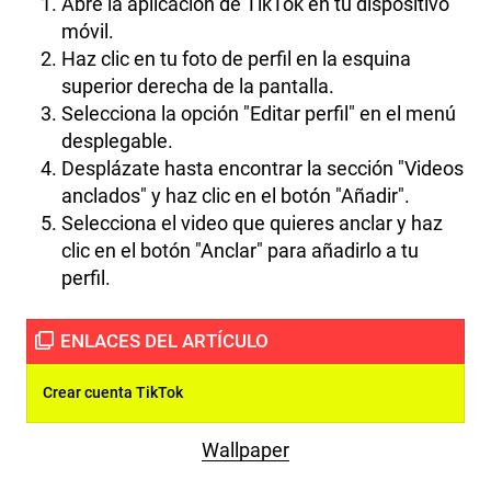
Abre la aplicación de TikTok en tu dispositivo
móvil.
Haz clic en tu foto de perfil en la esquina
superior derecha de la pantalla.
Selecciona la opción "Editar perfil" en el menú
desplegable.
Desplázate hasta encontrar la sección "Videos
anclados" y haz clic en el botón "Añadir".
Selecciona el video que quieres anclar y haz
clic en el botón "Anclar" para añadirlo a tu
perfil.
Crear cuenta TikTok
Wallpaper