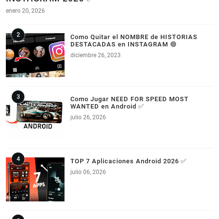
enero 20, 2026
Como Quitar el NOMBRE de HISTORIAS
DESTACADAS en INSTAGRAM 🟣
diciembre 26, 2023
Como Jugar NEED FOR SPEED MOST
WANTED en Android ✅
julio 26, 2026
TOP 7 Aplicaciones Android 2026 ✅
julio 06, 2026