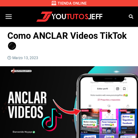
TIENDA ONLINE
Como ANCLAR Videos TikTok
🟣
Marzo 13, 2023