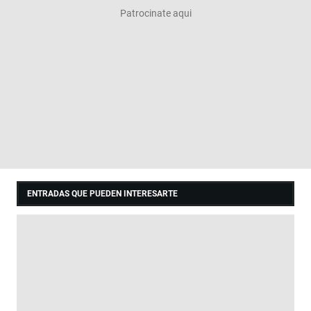
ENTRADAS QUE PUEDEN INTERESARTE