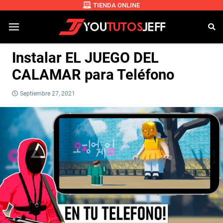
TIENDA ONLINE
Instalar EL JUEGO DEL
CALAMAR para Teléfono
Septiembre 27, 2021