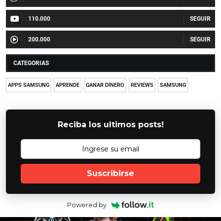
110.000
200.000
CATEGORIAS
APPS SAMSUNG
APRENDE
GANAR DINERO
REVIEWS
SAMSUNG
Reciba los ultimos posts!
Suscribirse
Powered by