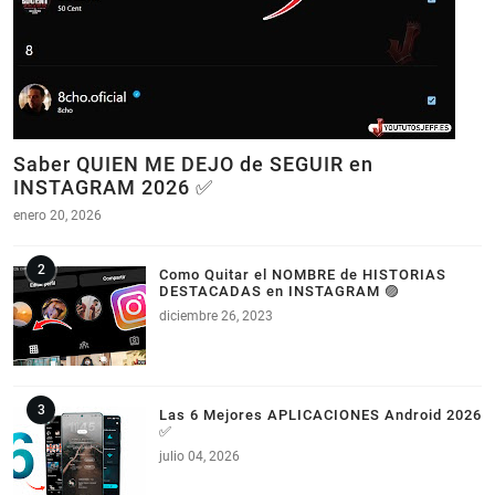
Saber QUIEN ME DEJO de SEGUIR en
INSTAGRAM 2026 ✅
enero 20, 2026
Como Quitar el NOMBRE de HISTORIAS
DESTACADAS en INSTAGRAM 🟣
diciembre 26, 2023
Las 6 Mejores APLICACIONES Android 2026
✅
julio 04, 2026