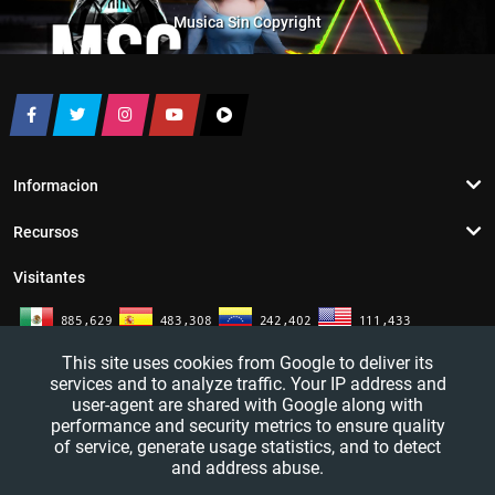
Musica Sin Copyright
Informacion
Recursos
Visitantes
This site uses cookies from Google to deliver its
services and to analyze traffic. Your IP address and
user-agent are shared with Google along with
performance and security metrics to ensure quality
of service, generate usage statistics, and to detect
and address abuse.