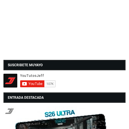
SUSCRIBETE MUYAYO
ENTRADA DESTACADA