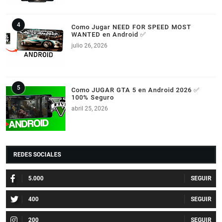
Como Jugar NEED FOR SPEED MOST
WANTED en Android ✅
julio 26, 2026
Como JUGAR GTA 5 en Android 2026 ✅
100% Seguro
abril 25, 2026
REDES SOCIALES
5.000
400
200