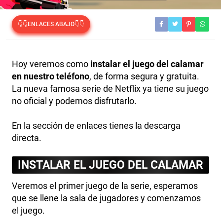
👇👇ENLACES ABAJO👇👇
Hoy veremos como
instalar el juego del calamar
en nuestro teléfono
, de forma segura y gratuita.
La nueva famosa serie de Netflix ya tiene su juego
no oficial y podemos disfrutarlo.
En la sección de enlaces tienes la descarga
directa.
INSTALAR EL JUEGO DEL CALAMAR
Veremos el primer juego de la serie, esperamos
que se llene la sala de jugadores y comenzamos
el juego.