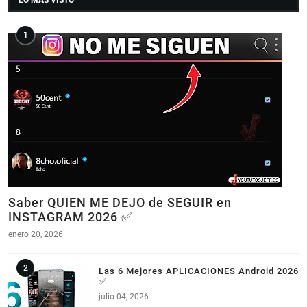
LO MAS VISTO
Saber QUIEN ME DEJO de SEGUIR en
INSTAGRAM 2026 ✅
enero 20, 2026
Las 6 Mejores APLICACIONES Android 2026
✅
julio 04, 2026