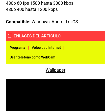
480p 60 fps 1500 hasta 3000 kbps
480p 400 hasta 1200 kbps
Compatible:
Windows, Android o iOS
|
|
Programa
Velocidad Internet
Usar teléfono como WebCam
Wallpaper