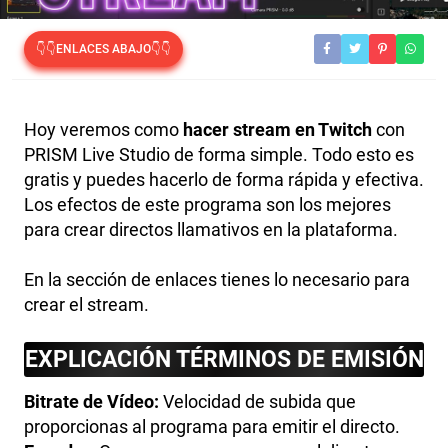
👇👇ENLACES ABAJO👇👇
Hoy veremos como
hacer stream en Twitch
con
PRISM Live Studio de forma simple. Todo esto es
gratis y puedes hacerlo de forma rápida y efectiva.
Los efectos de este programa son los mejores
para crear directos llamativos en la plataforma.
En la sección de enlaces tienes lo necesario para
crear el stream.
EXPLICACIÓN TÉRMINOS DE EMISIÓN
Bitrate de Vídeo:
Velocidad de subida que
proporcionas al programa para emitir el directo.