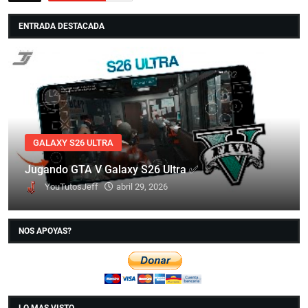
ENTRADA DESTACADA
GALAXY S26 ULTRA
Jugando GTA V Galaxy S26 Ultra ✅
YouTutosJeff
abril 29, 2026
NOS APOYAS?