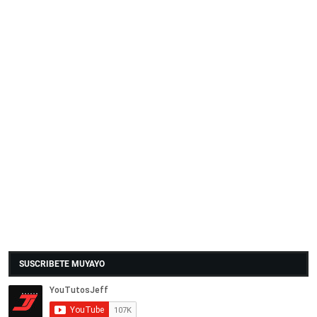
SUSCRIBETE MUYAYO