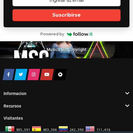
Suscribirse
Powered by
Musica Sin Copyright
Informacion
Recursos
Visitantes