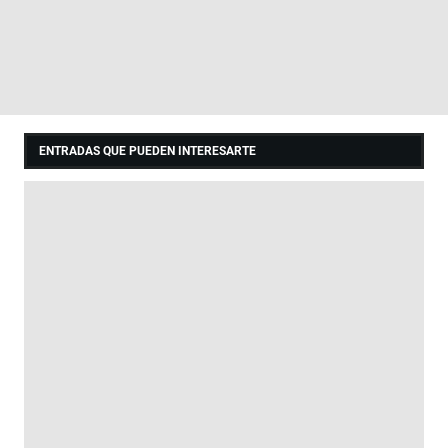
ENTRADAS QUE PUEDEN INTERESARTE