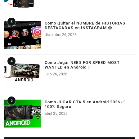
Como Quitar el NOMBRE de HISTORIAS
DESTACADAS en INSTAGRAM 🟣
diciembre 26, 2023
Como Jugar NEED FOR SPEED MOST
WANTED en Android ✅
julio 26, 2026
Como JUGAR GTA 5 en Android 2026 ✅
100% Seguro
abril 25, 2026