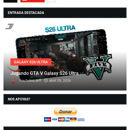
ENTRADA DESTACADA
GALAXY S26 ULTRA
Jugando GTA V Galaxy S26 Ultra ✅
YouTutosJeff
abril 29, 2026
NOS APOYAS?