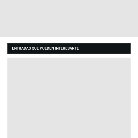
ENTRADAS QUE PUEDEN INTERESARTE