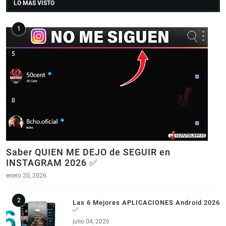
LO MAS VISTO
Saber QUIEN ME DEJO de SEGUIR en
INSTAGRAM 2026 ✅
enero 20, 2026
Las 6 Mejores APLICACIONES Android 2026
✅
julio 04, 2026