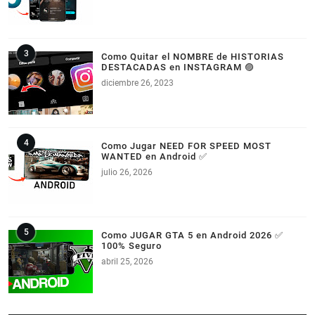
Como Quitar el NOMBRE de HISTORIAS
DESTACADAS en INSTAGRAM 🟣
diciembre 26, 2023
Como Jugar NEED FOR SPEED MOST
WANTED en Android ✅
julio 26, 2026
Como JUGAR GTA 5 en Android 2026 ✅
100% Seguro
abril 25, 2026