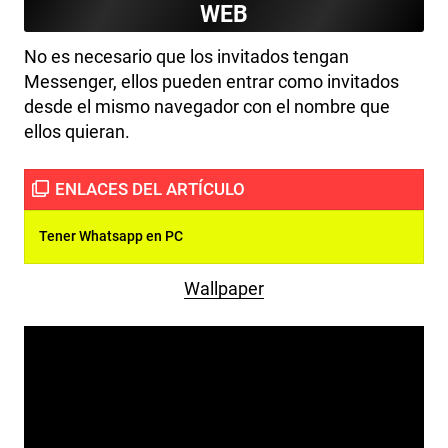
WEB
No es necesario que los invitados tengan
Messenger, ellos pueden entrar como invitados
desde el mismo navegador con el nombre que
ellos quieran.
Tener Whatsapp en PC
Wallpaper