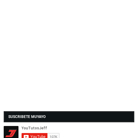
SUSCRIBETE MUYAYO