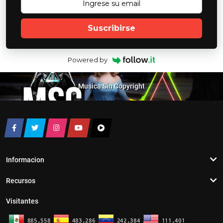
Suscribirse
Powered by
Musica Sin Copyright
Informacion
Recursos
Visitantes