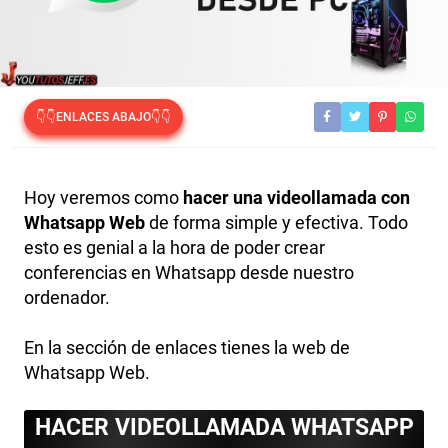
👇👇ENLACES ABAJO👇👇
Hoy veremos como
hacer una videollamada con
Whatsapp Web
de forma simple y efectiva. Todo
esto es genial a la hora de poder crear
conferencias en Whatsapp desde nuestro
ordenador.
En la sección de enlaces tienes la web de
Whatsapp Web.
HACER VIDEOLLAMADA WHATSAPP