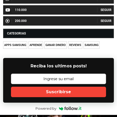
110.000
200.000
CATEGORIAS
APPS SAMSUNG
APRENDE
GANAR DINERO
REVIEWS
SAMSUNG
Reciba los ultimos posts!
Suscribirse
Powered by