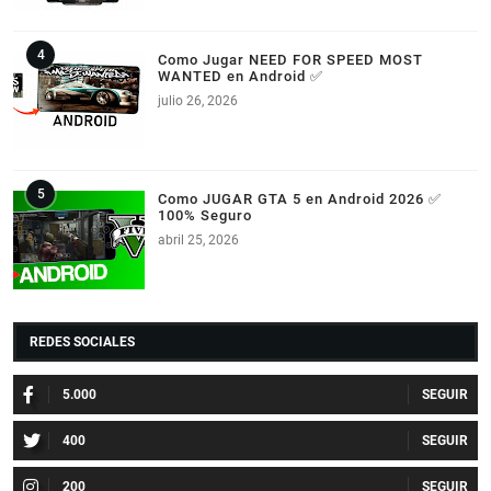
Como Jugar NEED FOR SPEED MOST
WANTED en Android ✅
julio 26, 2026
Como JUGAR GTA 5 en Android 2026 ✅
100% Seguro
abril 25, 2026
REDES SOCIALES
5.000
400
200