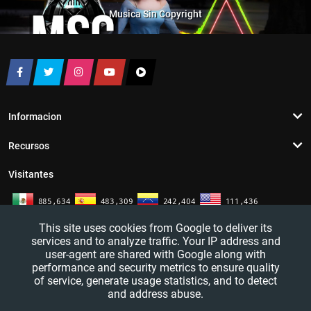
Musica Sin Copyright
Informacion
Recursos
Visitantes
This site uses cookies from Google to deliver its
services and to analyze traffic. Your IP address and
user-agent are shared with Google along with
performance and security metrics to ensure quality
of service, generate usage statistics, and to detect
and address abuse.