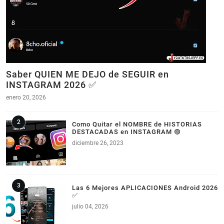
Saber QUIEN ME DEJO de SEGUIR en
INSTAGRAM 2026 ✅
enero 20, 2026
Como Quitar el NOMBRE de HISTORIAS
DESTACADAS en INSTAGRAM 🟣
diciembre 26, 2023
Las 6 Mejores APLICACIONES Android 2026
✅
julio 04, 2026