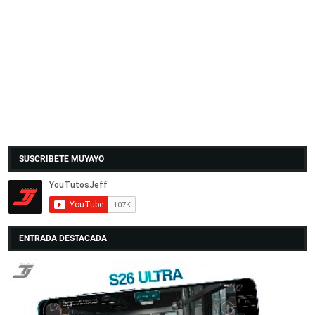
SUSCRIBETE MUYAYO
ENTRADA DESTACADA