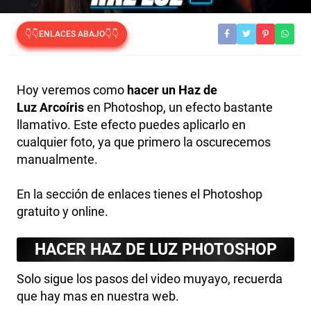
👇👇ENLACES ABAJO👇👇
Hoy veremos como
hacer un Haz de
Luz Arcoíris
en Photoshop, un efecto bastante
llamativo. Este efecto puedes aplicarlo en
cualquier foto, ya que primero la oscurecemos
manualmente.
En la sección de enlaces tienes el Photoshop
gratuito y online.
HACER HAZ DE LUZ PHOTOSHOP
Solo sigue los pasos del video muyayo, recuerda
que hay mas en nuestra web.