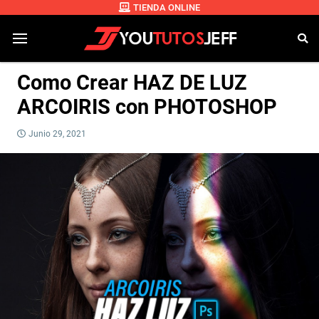
TIENDA ONLINE
Como Crear HAZ DE LUZ
ARCOIRIS con PHOTOSHOP
Junio 29, 2021