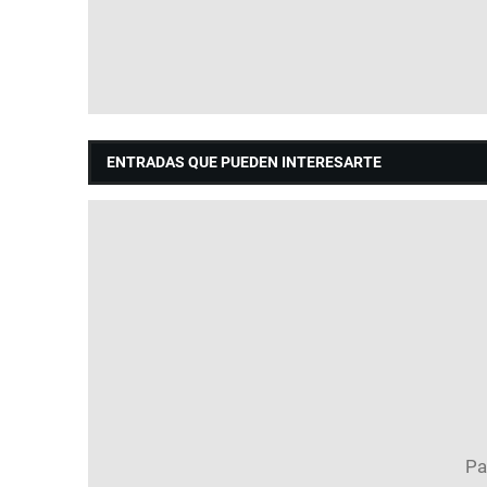
ENTRADAS QUE PUEDEN INTERESARTE