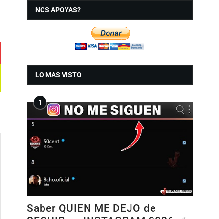
NOS APOYAS?
LO MAS VISTO
Saber QUIEN ME DEJO de