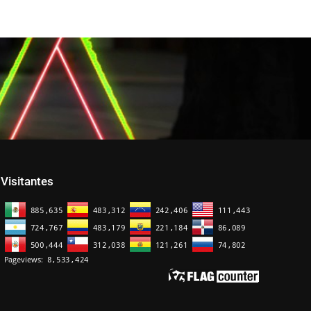
Visitantes