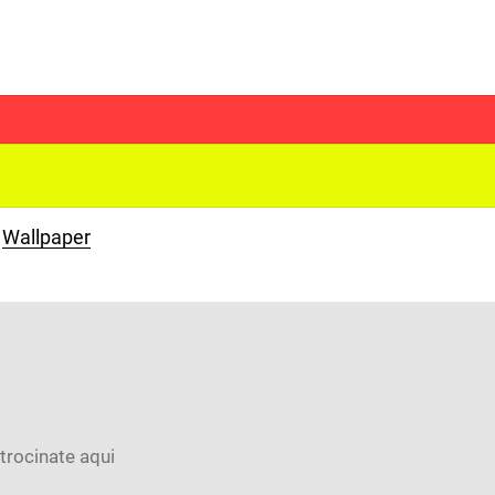
Wallpaper