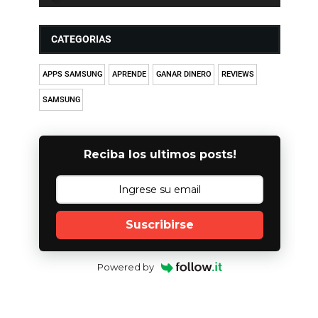
CATEGORIAS
APPS SAMSUNG
APRENDE
GANAR DINERO
REVIEWS
SAMSUNG
Reciba los ultimos posts!
Suscribirse
Powered by