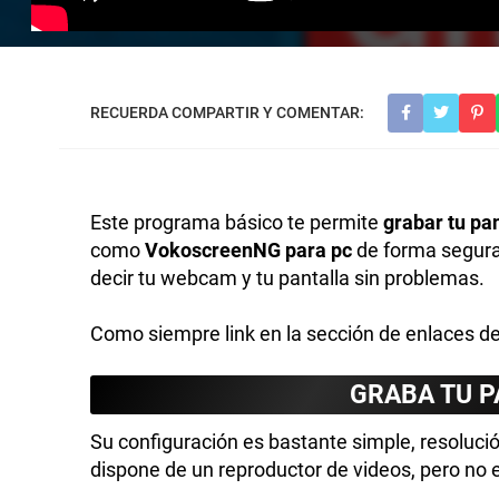
Este programa básico te permite
grabar tu pa
como
VokoscreenNG para pc
de forma segura
decir tu webcam y tu pantalla sin problemas.
Como siempre link en la sección de enlaces de
GRABA TU 
Su configuración es bastante simple, resoluci
dispone de un reproductor de videos, pero no 