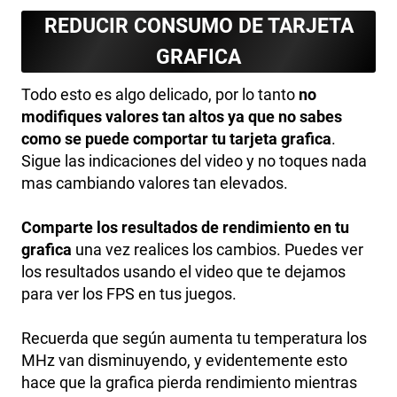
REDUCIR CONSUMO DE TARJETA
GRAFICA
Todo esto es algo delicado, por lo tanto
no
modifiques valores tan altos ya que no sabes
como se puede comportar tu tarjeta grafica
.
Sigue las indicaciones del video y no toques nada
mas cambiando valores tan elevados.
Comparte los resultados de rendimiento en tu
grafica
una vez realices los cambios. Puedes ver
los resultados usando el video que te dejamos
para ver los FPS en tus juegos.
Recuerda que según aumenta tu temperatura los
MHz van disminuyendo, y evidentemente esto
hace que la grafica pierda rendimiento mientras