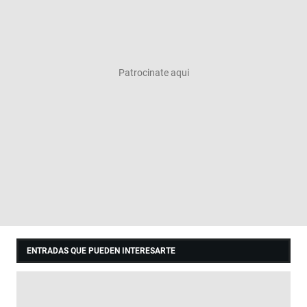
ENTRADAS QUE PUEDEN INTERESARTE