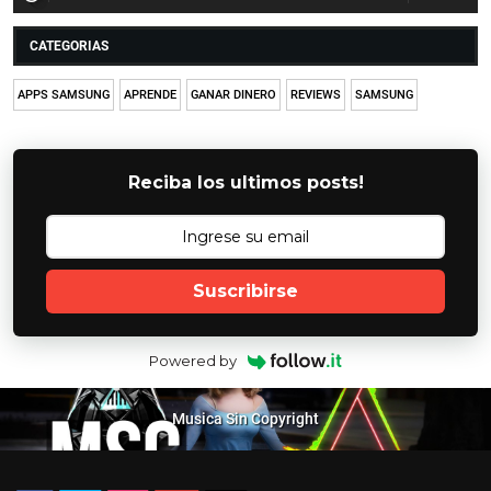
CATEGORIAS
APPS SAMSUNG
APRENDE
GANAR DINERO
REVIEWS
SAMSUNG
Reciba los ultimos posts!
Suscribirse
Powered by
Musica Sin Copyright