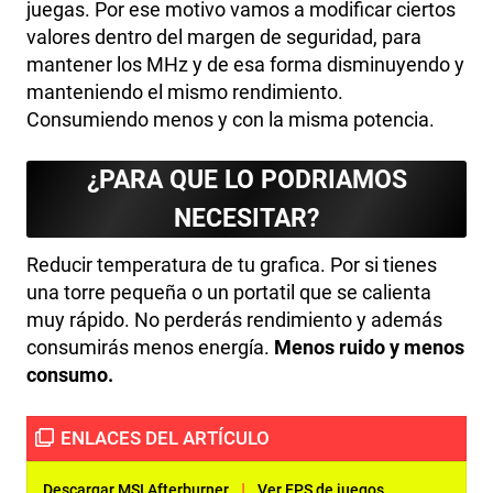
juegas. Por ese motivo vamos a modificar ciertos
valores dentro del margen de seguridad, para
mantener los MHz y de esa forma disminuyendo y
manteniendo el mismo rendimiento.
Consumiendo menos y con la misma potencia.
¿PARA QUE LO PODRIAMOS
NECESITAR?
Reducir temperatura de tu grafica. Por si tienes
una torre pequeña o un portatil que se calienta
muy rápido. No perderás rendimiento y además
consumirás menos energía.
Menos ruido y menos
consumo.
|
Descargar MSI Afterburner
Ver FPS de juegos