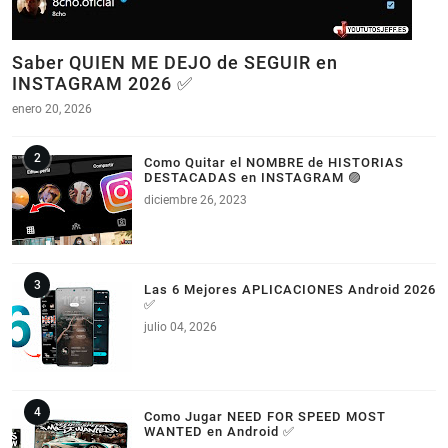
Saber QUIEN ME DEJO de SEGUIR en
INSTAGRAM 2026 ✅
enero 20, 2026
Como Quitar el NOMBRE de HISTORIAS
DESTACADAS en INSTAGRAM 🟣
diciembre 26, 2023
Las 6 Mejores APLICACIONES Android 2026
✅
julio 04, 2026
Como Jugar NEED FOR SPEED MOST
WANTED en Android ✅