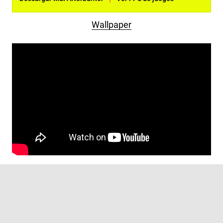
Wallpaper