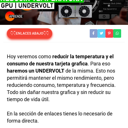
👇👇ENLACES ABAJO👇👇
Hoy veremos como
reducir la temperatura y el
consumo de nuestra tarjeta grafica
. Para eso
haremos un UNDERVOLT
de la misma. Esto nos
permitirá mantener el mismo rendimiento, pero
reduciendo consumo, temperatura y frecuencia.
Todo sin dañar nuestra grafica y sin reducir su
tiempo de vida útil.
En la sección de enlaces tienes lo necesario de
forma directa.