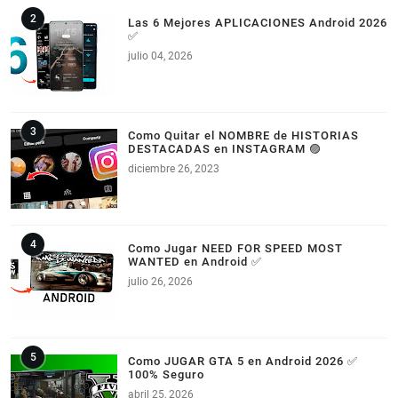
Las 6 Mejores APLICACIONES Android 2026
✅
julio 04, 2026
Como Quitar el NOMBRE de HISTORIAS
DESTACADAS en INSTAGRAM 🟣
diciembre 26, 2023
Como Jugar NEED FOR SPEED MOST
WANTED en Android ✅
julio 26, 2026
Como JUGAR GTA 5 en Android 2026 ✅
100% Seguro
abril 25, 2026