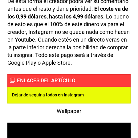
De esta forma el creador podrá ver su comentario
antes que el resto y darle prioridad.
El coste va de
los 0,99 dólares, hasta los 4,99 dólares
. Lo bueno
de esto es que el 100% de este dinero va para el
creador, Instagram no se queda nada como hacen
en Youtube. Cuando estés en un directo veras en
la parte inferior derecha la posibilidad de comprar
tu insignia. Todo este pago será a través de
Google Play o Apple Store.
Dejar de seguir a todos en Instagram
Wallpaper