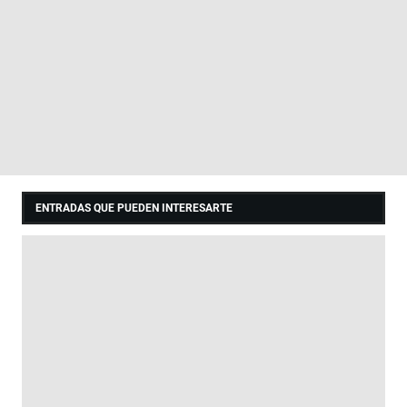
ENTRADAS QUE PUEDEN INTERESARTE