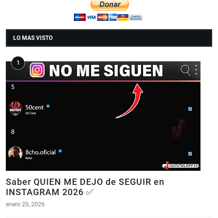
LO MAS VISTO
Saber QUIEN ME DEJO de SEGUIR en
INSTAGRAM 2026 ✅
enero 20, 2026