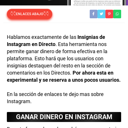
👇👇ENLACES ABAJO👇👇
Hablamos exactamente de las
Insignias de
Instagram en Directo
. Esta herramienta nos
permite ganar dinero de forma efectiva en la
plataforma. Esto hará que los usuarios con
insignias destaquen del resto en la sección de
comentarios en los Directos.
Por ahora esta en
experimental y se reserva a unos pocos usuarios.
En la sección de enlaces te dejo mas sobre
Instagram.
GANAR DINERO EN INSTAGRAM