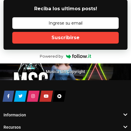
Reciba los ultimos posts!
Suscribirse
Powered by
Musica Sin Copyright
Informacion
Recursos